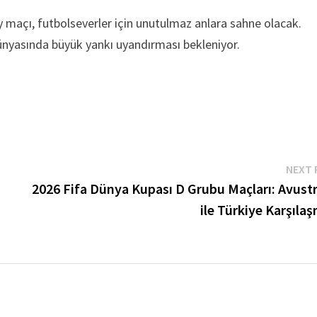
maçı, futbolseverler için unutulmaz anlara sahne olacak.
ünyasında büyük yankı uyandırması bekleniyor.
NEXT 
2026 Fifa Dünya Kupası D Grubu Maçları: Avustr
ile Türkiye Karşıla