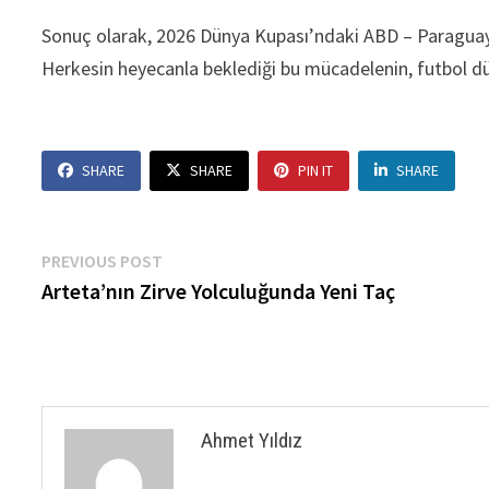
Sonuç olarak, 2026 Dünya Kupası’ndaki ABD – Paraguay 
Herkesin heyecanla beklediği bu mücadelenin, futbol d
SHARE
SHARE
PIN IT
SHARE
Post
Previous
PREVIOUS POST
post:
Arteta’nın Zirve Yolculuğunda Yeni Taç
navigation
Ahmet Yıldız