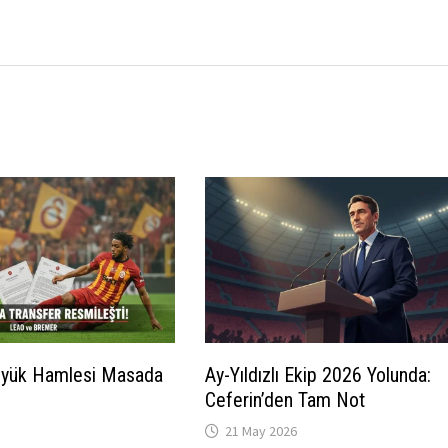
Büyük Hamlesi Masada
Ay-Yıldızlı Ekip 2026 Yolunda:
Ceferin’den Tam Not
21 May 2026