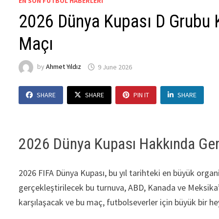
EN SON FUTBOL HABERLERI
2026 Dünya Kupası D Grubu 
Maçı
by
Ahmet Yıldız
9 June 2026
SHARE
SHARE
PIN IT
SHARE
2026 Dünya Kupası Hakkında Gene
2026 FIFA Dünya Kupası, bu yıl tarihteki en büyük organi
gerçekleştirilecek bu turnuva, ABD, Kanada ve Meksika’n
karşılaşacak ve bu maç, futbolseverler için büyük bir h