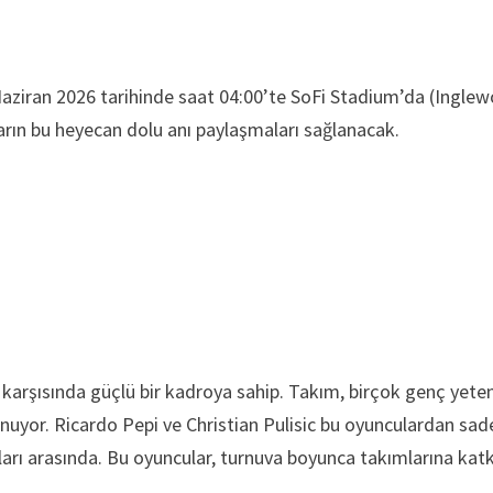
aziran 2026 tarihinde saat 04:00’te SoFi Stadium’da (Ingle
ların bu heyecan dolu anı paylaşmaları sağlanacak.
 karşısında güçlü bir kadroya sahip. Takım, birçok genç yete
unuyor. Ricardo Pepi ve Christian Pulisic bu oyunculardan sa
ları arasında. Bu oyuncular, turnuva boyunca takımlarına katk