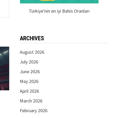
Türkiye'nin en iyi Bahis Oranları
ARCHIVES
August 2026
July 2026
June 2026
May 2026
April 2026
March 2026
February 2026