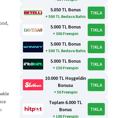
5.050 TL Bonus
TIKLA
+ 500 TL Bedava Bahis
wood,
5.000 TL Bonus
TIKLA
+ 300 Freespin
5.000 TL Bonus
TIKLA
+ 500 TL Bedava Bahis
5.000 TL Bonus
TIKLA
+ 150 Freespin
10.000 TL Hoşgeldin
TIKLA
Bonusu
+ 50 Freespin
nekle
dece
Toplam 6.000 TL
TIKLA
Bonus
ı
+ 100 Freespin