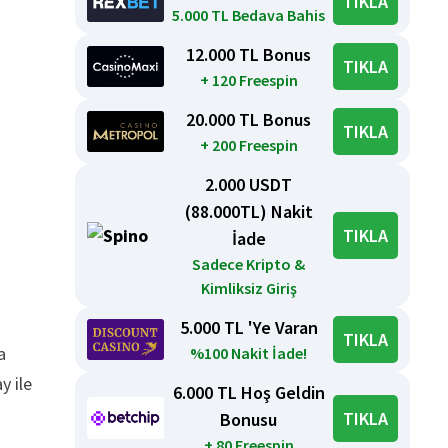
TIKLA
5.000 TL Bedava Bahis
12.000 TL Bonus
TIKLA
+ 120 Freespin
20.000 TL Bonus
TIKLA
+ 200 Freespin
2.000 USDT
(88.000TL) Nakit
TIKLA
İade
Sadece Kripto &
Kimliksiz Giriş
5.000 TL 'Ye Varan
TIKLA
a
%100 Nakit İade!
y ile
6.000 TL Hoş Geldin
TIKLA
Bonusu
+ 80 Freespin