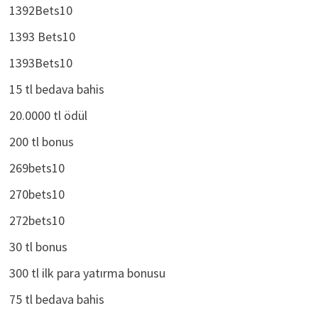
1392Bets10
1393 Bets10
1393Bets10
15 tl bedava bahis
20.0000 tl ödül
200 tl bonus
269bets10
270bets10
272bets10
30 tl bonus
300 tl ilk para yatırma bonusu
75 tl bedava bahis