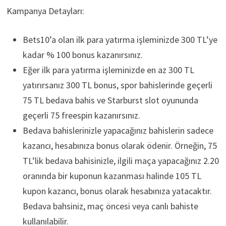
Kampanya Detayları:
Bets10’a olan ilk para yatırma işleminizde 300 TL’ye
kadar % 100 bonus kazanırsınız.
Eğer ilk para yatırma işleminizde en az 300 TL
yatırırsanız 300 TL bonus, spor bahislerinde geçerli
75 TL bedava bahis ve Starburst slot oyununda
geçerli 75 freespin kazanırsınız.
Bedava bahislerinizle yapacağınız bahislerin sadece
kazancı, hesabınıza bonus olarak ödenir. Örneğin, 75
TL’lik bedava bahisinizle, ilgili maça yapacağınız 2.20
oranında bir kuponun kazanması halinde 105 TL
kupon kazancı, bonus olarak hesabınıza yatacaktır.
Bedava bahsiniz, maç öncesi veya canlı bahiste
kullanılabilir.