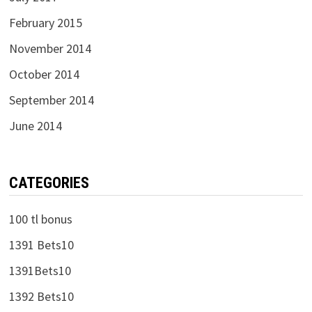
February 2015
November 2014
October 2014
September 2014
June 2014
CATEGORIES
100 tl bonus
1391 Bets10
1391Bets10
1392 Bets10