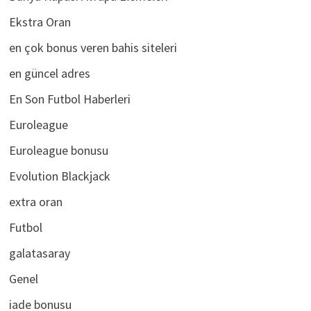
Ekstra Oran
en çok bonus veren bahis siteleri
en güncel adres
En Son Futbol Haberleri
Euroleague
Euroleague bonusu
Evolution Blackjack
extra oran
Futbol
galatasaray
Genel
iade bonusu