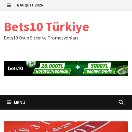
Skip
6 August 2026
to
MENU
content
Bets10 Türkiye
Bets10 Oyun Sitesi ve Promosyonları
MENU