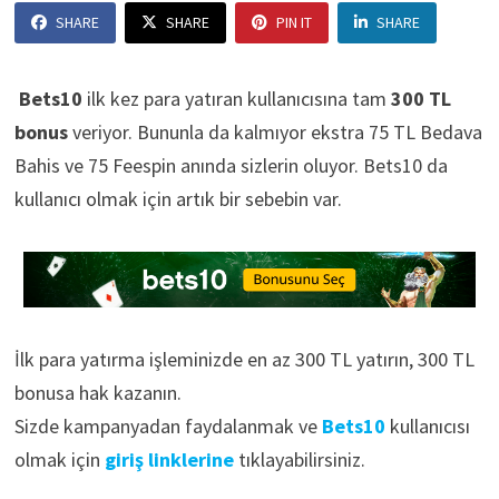
SHARE
SHARE
PIN IT
SHARE
Bets10
ilk kez para yatıran kullanıcısına tam
300 TL
bonus
veriyor. Bununla da kalmıyor ekstra 75 TL Bedava
Bahis ve 75 Feespin anında sizlerin oluyor. Bets10 da
kullanıcı olmak için artık bir sebebin var.
İlk para yatırma işleminizde en az 300 TL yatırın, 300 TL
bonusa hak kazanın.
Sizde kampanyadan faydalanmak ve
Bets10
kullanıcısı
olmak için
giriş linklerine
tıklayabilirsiniz.