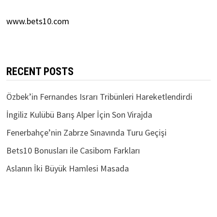
www.bets10.com
RECENT POSTS
Özbek’in Fernandes Israrı Tribünleri Hareketlendirdi
İngiliz Kulübü Barış Alper İçin Son Virajda
Fenerbahçe’nin Zabrze Sınavında Turu Geçişi
Bets10 Bonusları ile Casibom Farkları
Aslanın İki Büyük Hamlesi Masada