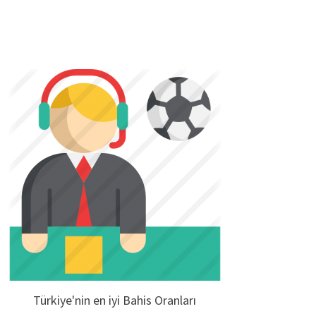
Türkiye'nin en iyi Bahis Oranları