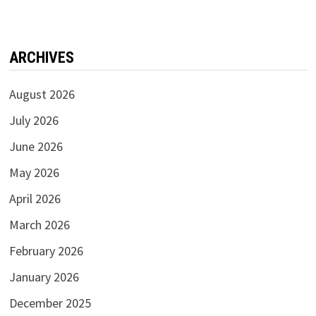
ARCHIVES
August 2026
July 2026
June 2026
May 2026
April 2026
March 2026
February 2026
January 2026
December 2025