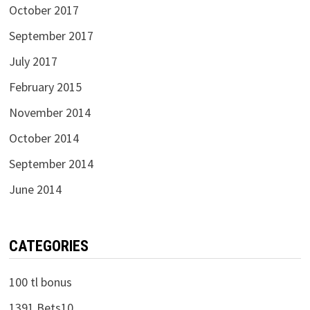
October 2017
September 2017
July 2017
February 2015
November 2014
October 2014
September 2014
June 2014
CATEGORIES
100 tl bonus
1391 Bets10