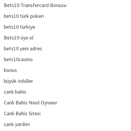
Bets10 Transfercard Bonusu
bets10 türk pokeri
bets10 türkiye
Bets10 üye ol
bets10 yeni adres
bets10casino
bonus
büyük ödüller
canlı bahis
Canlı Bahis Nasıl Oynanır
Canlı Bahis Sitesi
canlı yardım