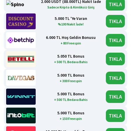
2.000 USDT (88.000TL) Nakit İade
TIKLA
Sadece Kripto & Kimliksiz Giriş
5.000 TL 'Ye Varan
TIKLA
%100 Nakit İade!
6.000 TL Hoş Geldin Bonusu
TIKLA
+ 80 Freespin
5.050 TL Bonus
TIKLA
+ 500 TL Bedava Bahis
5.000 TL Bonus
TIKLA
+ 300 Freespin
5.000 TL Bonus
TIKLA
+ 500 TL Bedava Bahis
5.000 TL Bonus
TIKLA
+ 150 Freespin