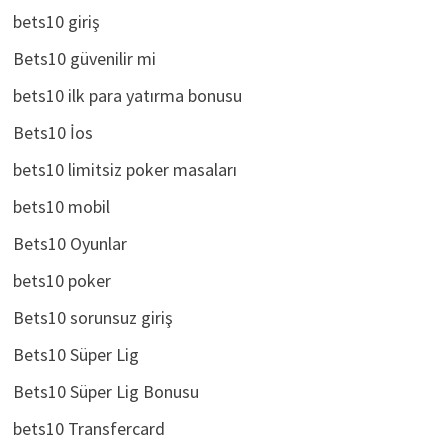
bets10 giriş
Bets10 güvenilir mi
bets10 ilk para yatırma bonusu
Bets10 İos
bets10 limitsiz poker masaları
bets10 mobil
Bets10 Oyunlar
bets10 poker
Bets10 sorunsuz giriş
Bets10 Süper Lig
Bets10 Süper Lig Bonusu
bets10 Transfercard