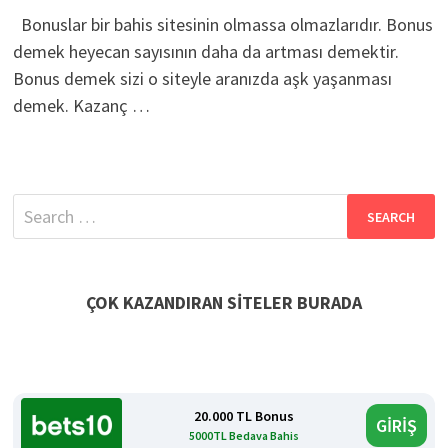
Bonuslar bir bahis sitesinin olmassa olmazlarıdır. Bonus
demek heyecan sayısının daha da artması demektir.
Bonus demek sizi o siteyle aranızda aşk yaşanması
demek. Kazanç …
Search
for:
ÇOK KAZANDIRAN SİTELER BURADA
20.000 TL Bonus
GİRİŞ
5000TL Bedava Bahis