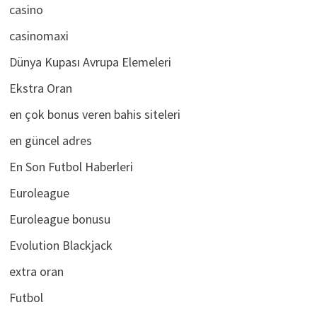
casino
casinomaxi
Dünya Kupası Avrupa Elemeleri
Ekstra Oran
en çok bonus veren bahis siteleri
en güncel adres
En Son Futbol Haberleri
Euroleague
Euroleague bonusu
Evolution Blackjack
extra oran
Futbol