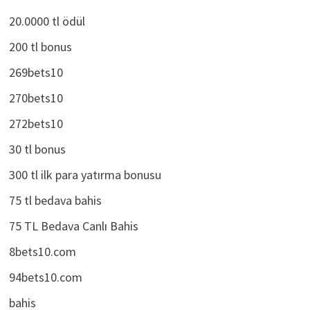
20.0000 tl ödül
200 tl bonus
269bets10
270bets10
272bets10
30 tl bonus
300 tl ilk para yatırma bonusu
75 tl bedava bahis
75 TL Bedava Canlı Bahis
8bets10.com
94bets10.com
bahis