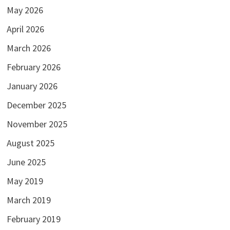
May 2026
April 2026
March 2026
February 2026
January 2026
December 2025
November 2025
August 2025
June 2025
May 2019
March 2019
February 2019