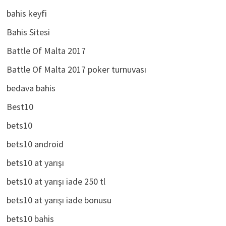
bahis keyfi
Bahis Sitesi
Battle Of Malta 2017
Battle Of Malta 2017 poker turnuvası
bedava bahis
Best10
bets10
bets10 android
bets10 at yarışı
bets10 at yarışı iade 250 tl
bets10 at yarışı iade bonusu
bets10 bahis