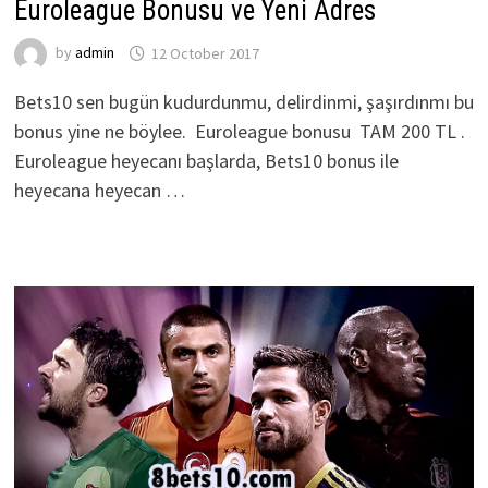
Euroleague Bonusu ve Yeni Adres
by
admin
12 October 2017
Bets10 sen bugün kudurdunmu, delirdinmi, şaşırdınmı bu
bonus yine ne böylee. Euroleague bonusu TAM 200 TL .
Euroleague heyecanı başlarda, Bets10 bonus ile
heyecana heyecan …