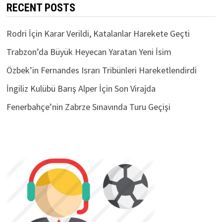
RECENT POSTS
Rodri İçin Karar Verildi, Katalanlar Harekete Geçti
Trabzon’da Büyük Heyecan Yaratan Yeni İsim
Özbek’in Fernandes Israrı Tribünleri Hareketlendirdi
İngiliz Kulübü Barış Alper İçin Son Virajda
Fenerbahçe’nin Zabrze Sınavında Turu Geçişi