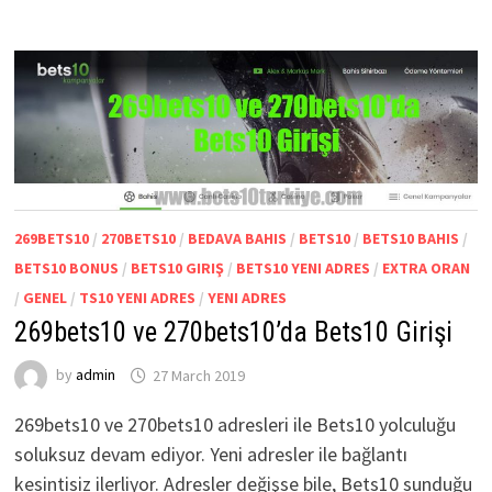
269BETS10
/
270BETS10
/
BEDAVA BAHIS
/
BETS10
/
BETS10 BAHIS
/
BETS10 BONUS
/
BETS10 GIRIŞ
/
BETS10 YENI ADRES
/
EXTRA ORAN
/
GENEL
/
TS10 YENI ADRES
/
YENI ADRES
269bets10 ve 270bets10’da Bets10 Girişi
by
admin
27 March 2019
269bets10 ve 270bets10 adresleri ile Bets10 yolculuğu
soluksuz devam ediyor. Yeni adresler ile bağlantı
kesintisiz ilerliyor. Adresler değişse bile, Bets10 sunduğu