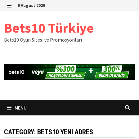
Skip
9 August 2026
to
MENU
content
Bets10 Türkiye
Bets10 Oyun Sitesi ve Promosyonları
MENU
CATEGORY:
BETS10 YENI ADRES