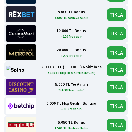
5.000 TL Bonus
TIKLA
5.000 TL Bedava Bahis
12.000 TL Bonus
TIKLA
+ 120 Freespin
20.000 TL Bonus
TIKLA
+ 200 Freespin
2.000 USDT (88.000TL) Nakit İade
TIKLA
Sadece Kripto & Kimliksiz Giriş
5.000 TL 'Ye Varan
TIKLA
%100 Nakit İade!
6.000 TL Hoş Geldin Bonusu
TIKLA
+ 80 Freespin
5.050 TL Bonus
TIKLA
+ 500 TL Bedava Bahis