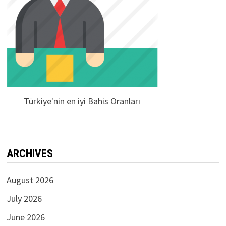
Türkiye'nin en iyi Bahis Oranları
ARCHIVES
August 2026
July 2026
June 2026