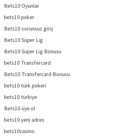
Bets10 Oyunlar
bets10 poker
Bets10 sorunsuz giriş
Bets10 Süper Lig
Bets10 Süper Lig Bonusu
bets10 Transfercard
Bets10 Transfercard Bonusu
bets10 türk pokeri
bets10 türkiye
Bets10 üye ol
bets10 yeni adres
bets10casino