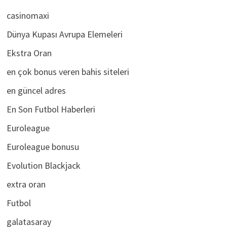
casino
casinomaxi
Dünya Kupası Avrupa Elemeleri
Ekstra Oran
en çok bonus veren bahis siteleri
en güncel adres
En Son Futbol Haberleri
Euroleague
Euroleague bonusu
Evolution Blackjack
extra oran
Futbol