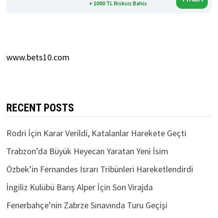
TIKLA
+ 1000 TL Risksiz Bahis
www.bets10.com
RECENT POSTS
Rodri İçin Karar Verildi, Katalanlar Harekete Geçti
Trabzon’da Büyük Heyecan Yaratan Yeni İsim
Özbek’in Fernandes Israrı Tribünleri Hareketlendirdi
İngiliz Kulübü Barış Alper İçin Son Virajda
Fenerbahçe’nin Zabrze Sınavında Turu Geçişi