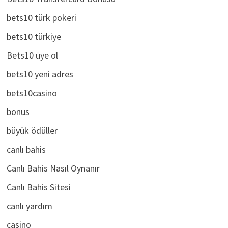
Bets10 Transfercard Bonusu
bets10 türk pokeri
bets10 türkiye
Bets10 üye ol
bets10 yeni adres
bets10casino
bonus
büyük ödüller
canlı bahis
Canlı Bahis Nasıl Oynanır
Canlı Bahis Sitesi
canlı yardım