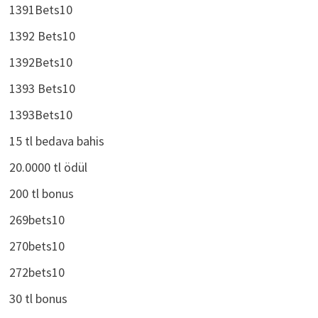
1391Bets10
1392 Bets10
1392Bets10
1393 Bets10
1393Bets10
15 tl bedava bahis
20.0000 tl ödül
200 tl bonus
269bets10
270bets10
272bets10
30 tl bonus