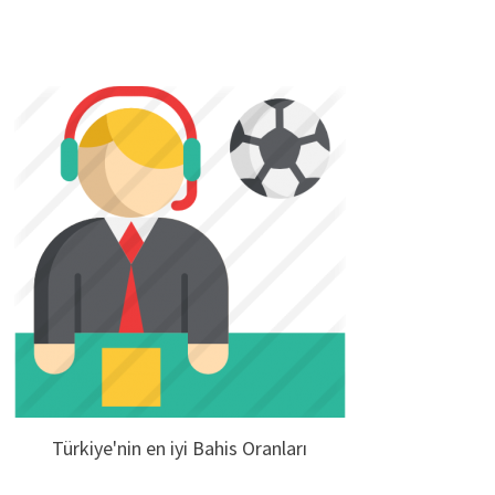
Türkiye'nin en iyi Bahis Oranları