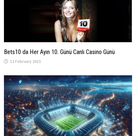
Bets10 da Her Ayın 10. Günü Canlı Casino Günü
12 February 2015