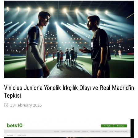
Vinicius Junior’a Yönelik Irkçılık Olayı ve Real Madrid’in
Tepkisi
19 February 2026