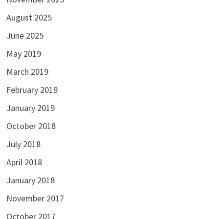
November 2025
August 2025
June 2025
May 2019
March 2019
February 2019
January 2019
October 2018
July 2018
April 2018
January 2018
November 2017