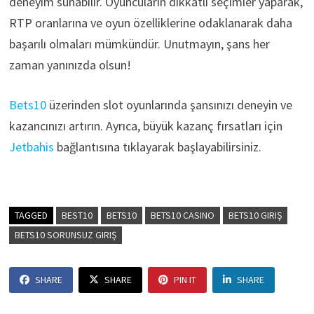
deneyim sunabilir. Oyuncuların dikkatli seçimler yaparak,
RTP oranlarına ve oyun özelliklerine odaklanarak daha
başarılı olmaları mümkündür. Unutmayın, şans her
zaman yanınızda olsun!
Bets10
üzerinden slot oyunlarında şansınızı deneyin ve
kazancınızı artırın. Ayrıca, büyük kazanç fırsatları için
Jetbahis
bağlantısına tıklayarak başlayabilirsiniz.
TAGGED
BEST10
BETS10
BETS10 CASINO
BETS10 GIRIŞ
BETS10 SORUNSUZ GIRIŞ
SHARE
SHARE
PIN IT
SHARE