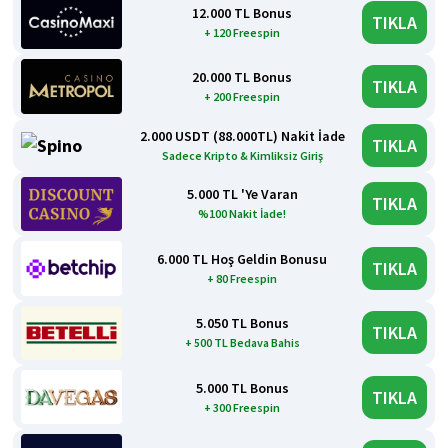
12.000 TL Bonus
TIKLA
+ 120 Freespin
20.000 TL Bonus
TIKLA
+ 200 Freespin
2.000 USDT (88.000TL) Nakit İade
TIKLA
Sadece Kripto & Kimliksiz Giriş
5.000 TL 'Ye Varan
TIKLA
%100 Nakit İade!
6.000 TL Hoş Geldin Bonusu
TIKLA
+ 80 Freespin
5.050 TL Bonus
TIKLA
+ 500 TL Bedava Bahis
5.000 TL Bonus
TIKLA
+ 300 Freespin