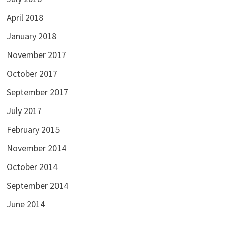
April 2018
January 2018
November 2017
October 2017
September 2017
July 2017
February 2015
November 2014
October 2014
September 2014
June 2014