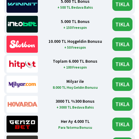
5.000 TL Bonus
TIKLA
+ 500 TL Bedava Bahis
5.000 TL Bonus
TIKLA
+ 150 Freespin
10.000 TL Hoşgeldin Bonusu
TIKLA
+ 50 Freespin
Toplam 6.000 TL Bonus
TIKLA
+ 100 Freespin
Milyar ile
TIKLA
8.000 TL Hoş Geldin Bonusu
3000 TL %300 Bonus
TIKLA
+ 3000 TL Bedava Bahis
Her Ay 4.000 TL
TIKLA
Para Yatırma Bonusu