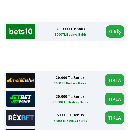
20.000 TL Bonus
GİRİŞ
5000TL Bedava Bahis
20.000 TL Bonus
TIKLA
3000 TL Bedava Bahis
20.000 TL Bonus
TIKLA
+ 5.000 TL Bedava Bahis
5.000 TL Bonus
TIKLA
5.000 TL Bedava Bahis