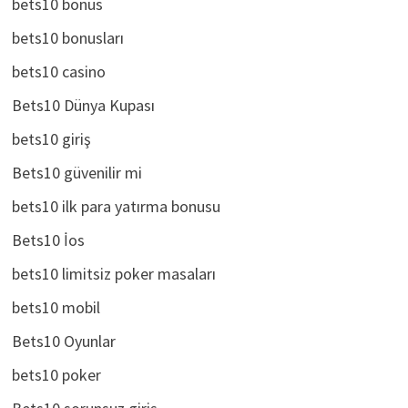
bets10 bonus
bets10 bonusları
bets10 casino
Bets10 Dünya Kupası
bets10 giriş
Bets10 güvenilir mi
bets10 ilk para yatırma bonusu
Bets10 İos
bets10 limitsiz poker masaları
bets10 mobil
Bets10 Oyunlar
bets10 poker