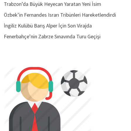
Trabzon’da Büyük Heyecan Yaratan Yeni İsim
Özbek’in Fernandes Israrı Tribünleri Hareketlendirdi
İngiliz Kulübü Barış Alper İçin Son Virajda
Fenerbahçe’nin Zabrze Sınavında Turu Geçişi