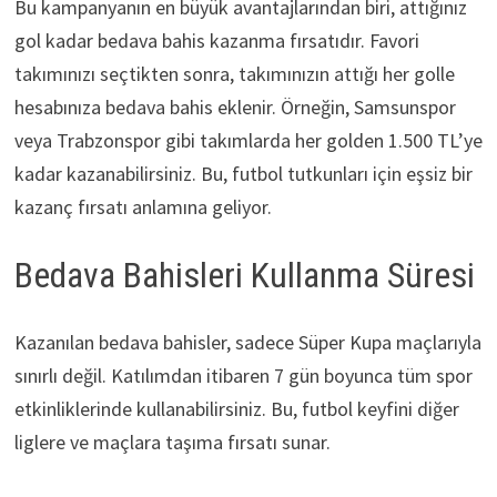
Bu kampanyanın en büyük avantajlarından biri, attığınız
gol kadar bedava bahis kazanma fırsatıdır. Favori
takımınızı seçtikten sonra, takımınızın attığı her golle
hesabınıza bedava bahis eklenir. Örneğin, Samsunspor
veya Trabzonspor gibi takımlarda her golden 1.500 TL’ye
kadar kazanabilirsiniz. Bu, futbol tutkunları için eşsiz bir
kazanç fırsatı anlamına geliyor.
Bedava Bahisleri Kullanma Süresi
Kazanılan bedava bahisler, sadece Süper Kupa maçlarıyla
sınırlı değil. Katılımdan itibaren 7 gün boyunca tüm spor
etkinliklerinde kullanabilirsiniz. Bu, futbol keyfini diğer
liglere ve maçlara taşıma fırsatı sunar.