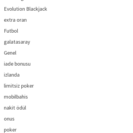
Evolution Blackjack
extra oran
Futbol
galatasaray
Genel
iade bonusu
izlanda
limitsiz poker
mobilbahis
nakit ödül
onus
poker