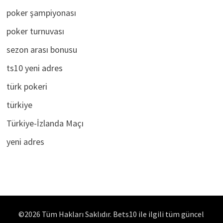
poker şampiyonası
poker turnuvası
sezon arası bonusu
ts10 yeni adres
türk pokeri
türkiye
Türkiye-İzlanda Maçı
yeni adres
©2026 Tüm Hakları Saklıdır. Bets10 ile ilgili tüm güncel