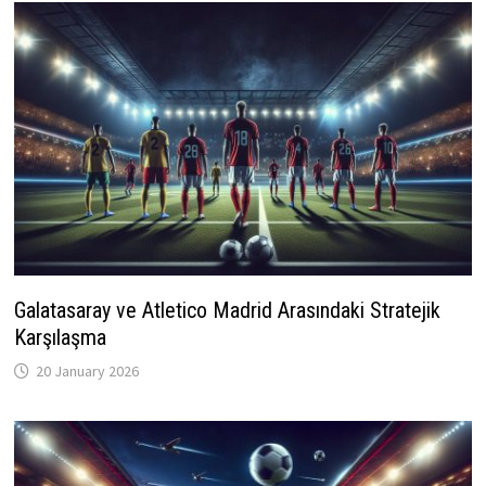
Galatasaray ve Atletico Madrid Arasındaki Stratejik
Karşılaşma
20 January 2026