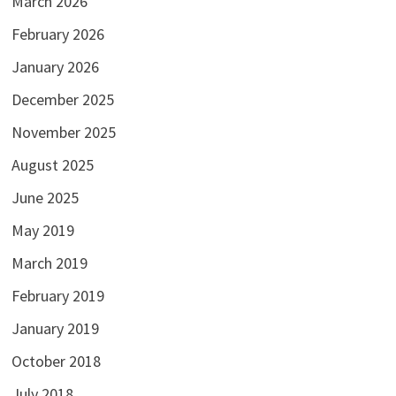
March 2026
February 2026
January 2026
December 2025
November 2025
August 2025
June 2025
May 2019
March 2019
February 2019
January 2019
October 2018
July 2018