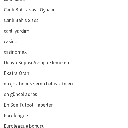
Canlı Bahis Nasıl Oynanır
Canlı Bahis Sitesi
canlı yardım
casino
casinomaxi
Dünya Kupası Avrupa Elemeleri
Ekstra Oran
en çok bonus veren bahis siteleri
en güncel adres
En Son Futbol Haberleri
Euroleague
Euroleague bonusu