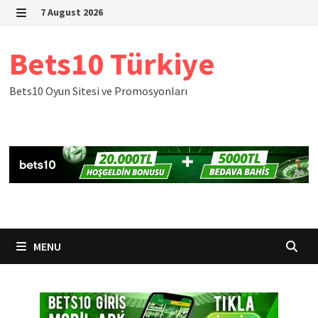
Skip
7 August 2026
to
MENU
content
Bets10 Türkiye
Bets10 Oyun Sitesi ve Promosyonları
MENU