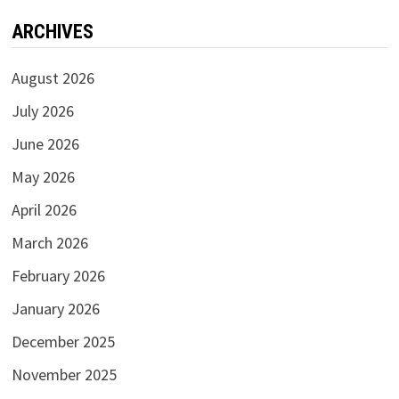
ARCHIVES
August 2026
July 2026
June 2026
May 2026
April 2026
March 2026
February 2026
January 2026
December 2025
November 2025