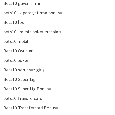
Bets10 güvenilir mi
bets10 ilk para yatırma bonusu
Bets10 İos
bets10 limitsiz poker masaları
bets10 mobil
Bets10 Oyunlar
bets10 poker
Bets10 sorunsuz giriş
Bets10 Süper Lig
Bets10 Süper Lig Bonusu
bets10 Transfercard
Bets10 Transfercard Bonusu