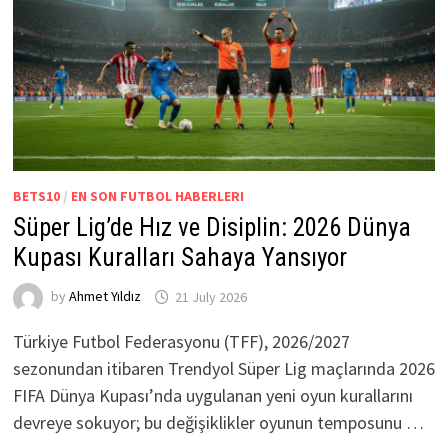
BETS10
/
EN SON FUTBOL HABERLERI
Süper Lig’de Hız ve Disiplin: 2026 Dünya
Kupası Kuralları Sahaya Yansıyor
by
Ahmet Yıldız
21 July 2026
Türkiye Futbol Federasyonu (TFF), 2026/2027
sezonundan itibaren Trendyol Süper Lig maçlarında 2026
FIFA Dünya Kupası’nda uygulanan yeni oyun kurallarını
devreye sokuyor; bu değişiklikler oyunun temposunu …