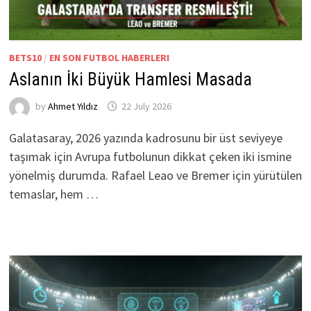
BETS10
/
EN SON FUTBOL HABERLERI
Aslanın İki Büyük Hamlesi Masada
by
Ahmet Yıldız
22 July 2026
Galatasaray, 2026 yazında kadrosunu bir üst seviyeye
taşımak için Avrupa futbolunun dikkat çeken iki ismine
yönelmiş durumda. Rafael Leao ve Bremer için yürütülen
temaslar, hem …