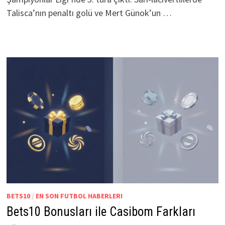
Talisca’nın penaltı golü ve Mert Günok’un …
BETS10
/
EN SON FUTBOL HABERLERI
Bets10 Bonusları ile Casibom Farkları