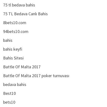
75 tl bedava bahis
75 TL Bedava Canlı Bahis
8bets10.com
94bets10.com
bahis
bahis keyfi
Bahis Sitesi
Battle Of Malta 2017
Battle Of Malta 2017 poker turnuvası
bedava bahis
Best10
bets10