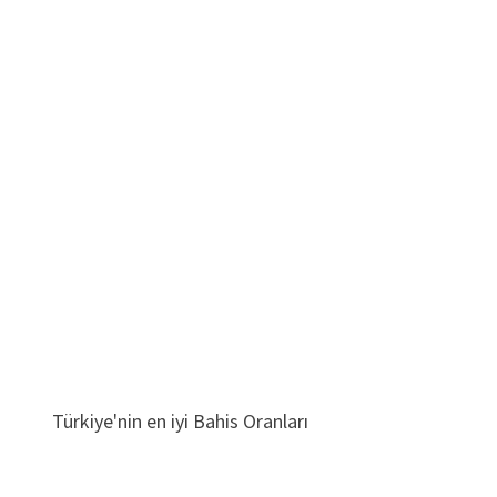
Türkiye'nin en iyi Bahis Oranları