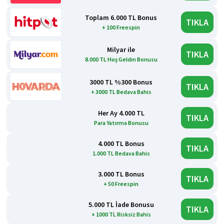
Toplam 6.000 TL Bonus
TIKLA
+ 100 Freespin
Milyar ile
TIKLA
8.000 TL Hoş Geldin Bonusu
3000 TL %300 Bonus
TIKLA
+ 3000 TL Bedava Bahis
Her Ay 4.000 TL
TIKLA
Para Yatırma Bonusu
4.000 TL Bonus
TIKLA
1.000 TL Bedava Bahis
3.000 TL Bonus
TIKLA
+ 50 Freespin
5.000 TL İade Bonusu
TIKLA
+ 1000 TL Risksiz Bahis