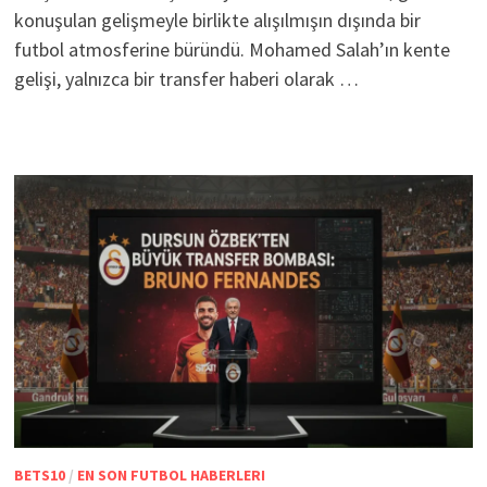
konuşulan gelişmeyle birlikte alışılmışın dışında bir
futbol atmosferine büründü. Mohamed Salah’ın kente
gelişi, yalnızca bir transfer haberi olarak …
BETS10
/
EN SON FUTBOL HABERLERI