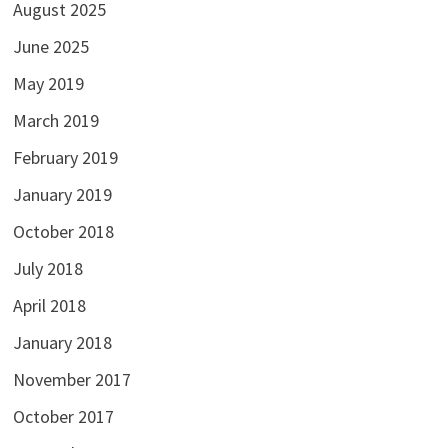
August 2025
June 2025
May 2019
March 2019
February 2019
January 2019
October 2018
July 2018
April 2018
January 2018
November 2017
October 2017