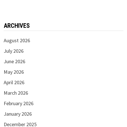
Türkiye'nin en iyi Bahis Oranları
ARCHIVES
August 2026
July 2026
June 2026
May 2026
April 2026
March 2026
February 2026
January 2026