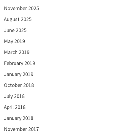
December 2025
November 2025
August 2025
June 2025
May 2019
March 2019
February 2019
January 2019
October 2018
July 2018
April 2018
January 2018