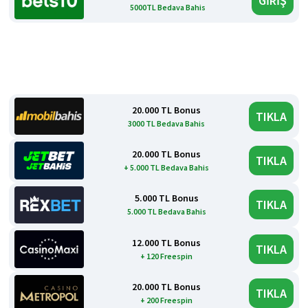
GİRİŞ
5000TL Bedava Bahis
20.000 TL Bonus
TIKLA
3000 TL Bedava Bahis
20.000 TL Bonus
TIKLA
+ 5.000 TL Bedava Bahis
5.000 TL Bonus
TIKLA
5.000 TL Bedava Bahis
12.000 TL Bonus
TIKLA
+ 120 Freespin
20.000 TL Bonus
TIKLA
+ 200 Freespin