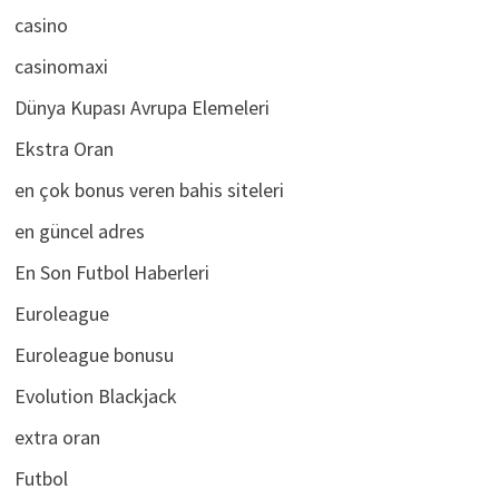
casino
casinomaxi
Dünya Kupası Avrupa Elemeleri
Ekstra Oran
en çok bonus veren bahis siteleri
en güncel adres
En Son Futbol Haberleri
Euroleague
Euroleague bonusu
Evolution Blackjack
extra oran
Futbol