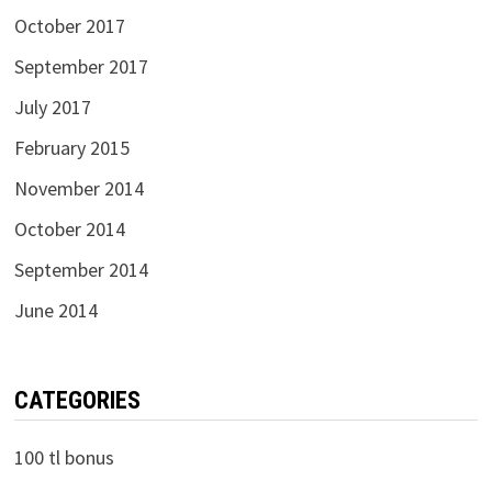
November 2017
October 2017
September 2017
July 2017
February 2015
November 2014
October 2014
September 2014
June 2014
CATEGORIES
100 tl bonus