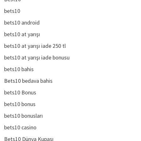
Best10
bets10
bets10 android
bets10 at yarışı
bets10 at yarışı iade 250 tl
bets10 at yarışı iade bonusu
bets10 bahis
Bets10 bedava bahis
bets10 Bonus
bets10 bonus
bets10 bonusları
bets10 casino