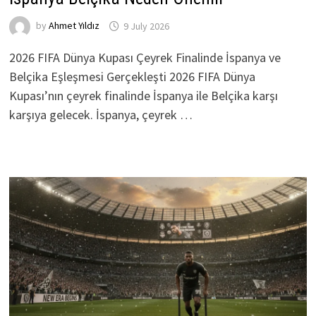
by
Ahmet Yıldız
9 July 2026
2026 FIFA Dünya Kupası Çeyrek Finalinde İspanya ve
Belçika Eşleşmesi Gerçekleşti 2026 FIFA Dünya
Kupası’nın çeyrek finalinde İspanya ile Belçika karşı
karşıya gelecek. İspanya, çeyrek …