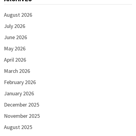
ARCHIVES
August 2026
July 2026
June 2026
May 2026
April 2026
March 2026
February 2026
January 2026
December 2025
November 2025
August 2025