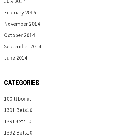
July 2017
February 2015
November 2014
October 2014
September 2014
June 2014
CATEGORIES
100 tl bonus
1391 Bets10
1391Bets10
1392 Bets10