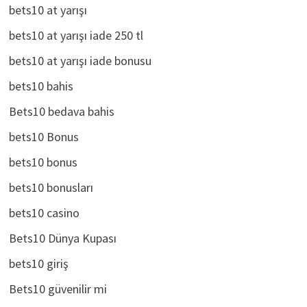
bets10 at yarışı
bets10 at yarışı iade 250 tl
bets10 at yarışı iade bonusu
bets10 bahis
Bets10 bedava bahis
bets10 Bonus
bets10 bonus
bets10 bonusları
bets10 casino
Bets10 Dünya Kupası
bets10 giriş
Bets10 güvenilir mi