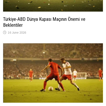
Türkiye-ABD Dünya Kupası Maçının Önemi ve
Beklentiler
16 June 2026