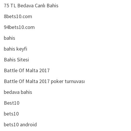
75 TL Bedava Canlı Bahis
8bets10.com
94bets10.com
bahis
bahis keyfi
Bahis Sitesi
Battle Of Malta 2017
Battle Of Malta 2017 poker turnuvası
bedava bahis
Best10
bets10
bets10 android