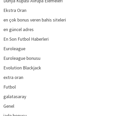
Dünya Kupası Avrupa Elemeleri
Ekstra Oran
en çok bonus veren bahis siteleri
en güncel adres
En Son Futbol Haberleri
Euroleague
Euroleague bonusu
Evolution Blackjack
extra oran
Futbol
galatasaray
Genel