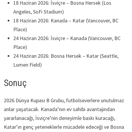
18 Haziran 2026: İsviçre – Bosna Hersek (Los
Angeles, SoFi Stadium)
18 Haziran 2026: Kanada – Katar (Vancouver, BC
Place)
24 Haziran 2026: İsviçre – Kanada (Vancouver, BC
Place)
24 Haziran 2026: Bosna Hersek – Katar (Seattle,
Lumen Field)
Sonuç
2026 Dünya Kupası B Grubu, futbolseverlere unutulmaz
anlar yaşatacak. Kanada’nın ev sahibi avantajından
yararlanacağı, İsviçre’nin deneyimle baskı kuracağı,
Katar’ın genç yeteneklerle mücadele edeceği ve Bosna