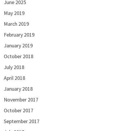
June 2025
May 2019
March 2019
February 2019
January 2019
October 2018
July 2018
April 2018
January 2018
November 2017
October 2017
September 2017