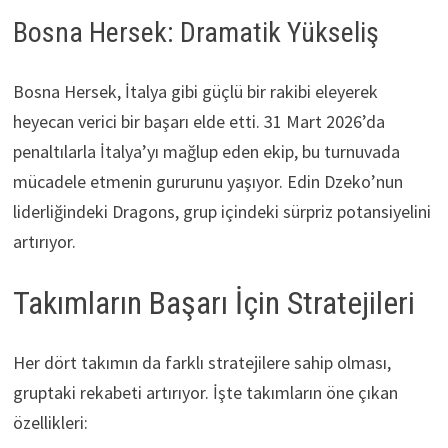
Bosna Hersek: Dramatik Yükseliş
Bosna Hersek, İtalya gibi güçlü bir rakibi eleyerek
heyecan verici bir başarı elde etti. 31 Mart 2026’da
penaltılarla İtalya’yı mağlup eden ekip, bu turnuvada
mücadele etmenin gururunu yaşıyor. Edin Dzeko’nun
liderliğindeki Dragons, grup içindeki sürpriz potansiyelini
artırıyor.
Takımların Başarı İçin Stratejileri
Her dört takımın da farklı stratejilere sahip olması,
gruptaki rekabeti artırıyor. İşte takımların öne çıkan
özellikleri: