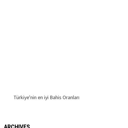
Türkiye'nin en iyi Bahis Oranları