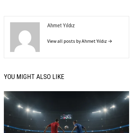
Ahmet Yıldız
View all posts by Ahmet Yıldız →
YOU MIGHT ALSO LIKE