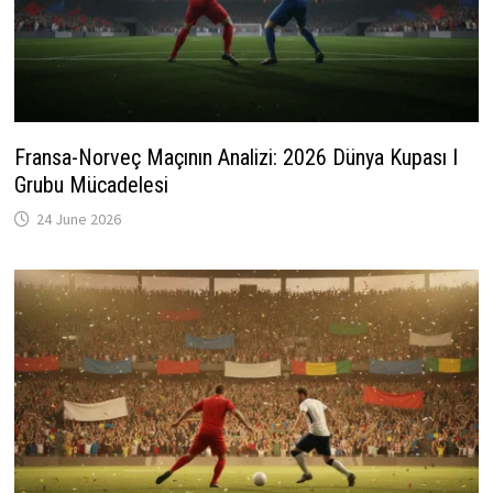
Fransa-Norveç Maçının Analizi: 2026 Dünya Kupası I
Grubu Mücadelesi
24 June 2026