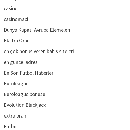
casino
casinomaxi
Dünya Kupası Avrupa Elemeleri
Ekstra Oran
en çok bonus veren bahis siteleri
en güncel adres
En Son Futbol Haberleri
Euroleague
Euroleague bonusu
Evolution Blackjack
extra oran
Futbol