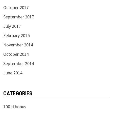
October 2017
September 2017
July 2017
February 2015
November 2014
October 2014
September 2014
June 2014
CATEGORIES
100 tl bonus