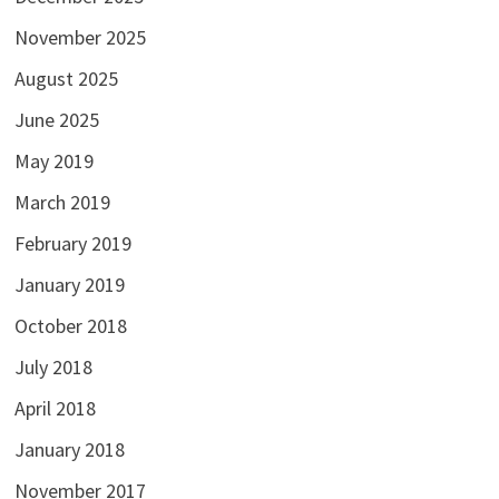
November 2025
August 2025
June 2025
May 2019
March 2019
February 2019
January 2019
October 2018
July 2018
April 2018
January 2018
November 2017