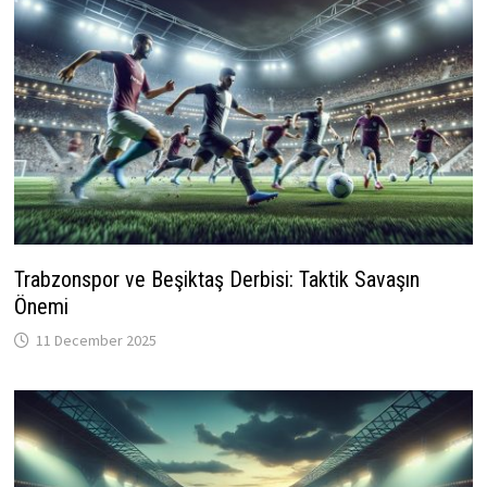
Trabzonspor ve Beşiktaş Derbisi: Taktik Savaşın
Önemi
11 December 2025