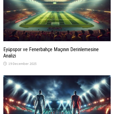
Eyüpspor ve Fenerbahçe Maçının Derinlemesine
Analizi
19 December 2025