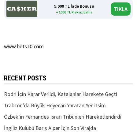
5.000 TL İade Bonusu
TIKLA
+ 1000 TL Risksiz Bahis
www.bets10.com
RECENT POSTS
Rodri İçin Karar Verildi, Katalanlar Harekete Geçti
Trabzon’da Büyük Heyecan Yaratan Yeni İsim
Özbek’in Fernandes Israrı Tribünleri Hareketlendirdi
İngiliz Kulübü Barış Alper İçin Son Virajda