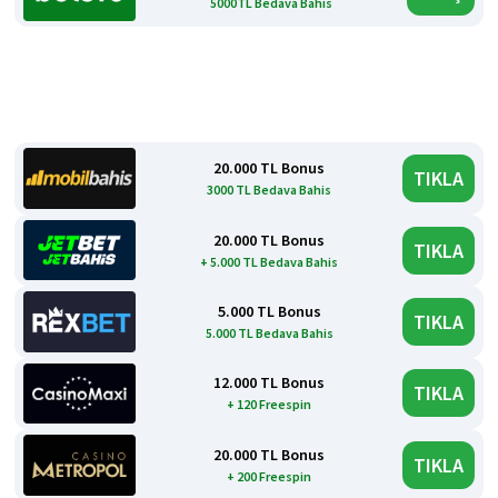
5000TL Bedava Bahis
20.000 TL Bonus
TIKLA
3000 TL Bedava Bahis
20.000 TL Bonus
TIKLA
+ 5.000 TL Bedava Bahis
5.000 TL Bonus
TIKLA
5.000 TL Bedava Bahis
12.000 TL Bonus
TIKLA
+ 120 Freespin
20.000 TL Bonus
TIKLA
+ 200 Freespin