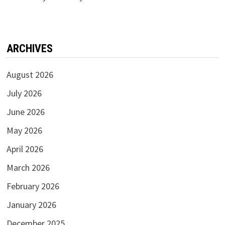
ARCHIVES
August 2026
July 2026
June 2026
May 2026
April 2026
March 2026
February 2026
January 2026
December 2025