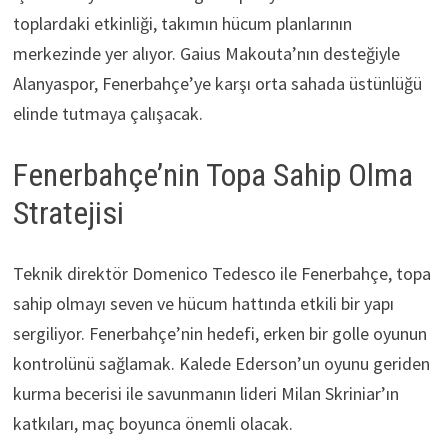
toplardaki etkinliği, takımın hücum planlarının
merkezinde yer alıyor. Gaius Makouta’nın desteğiyle
Alanyaspor, Fenerbahçe’ye karşı orta sahada üstünlüğü
elinde tutmaya çalışacak.
Fenerbahçe’nin Topa Sahip Olma
Stratejisi
Teknik direktör Domenico Tedesco ile Fenerbahçe, topa
sahip olmayı seven ve hücum hattında etkili bir yapı
sergiliyor. Fenerbahçe’nin hedefi, erken bir golle oyunun
kontrolünü sağlamak. Kalede Ederson’un oyunu geriden
kurma becerisi ile savunmanın lideri Milan Skriniar’ın
katkıları, maç boyunca önemli olacak.