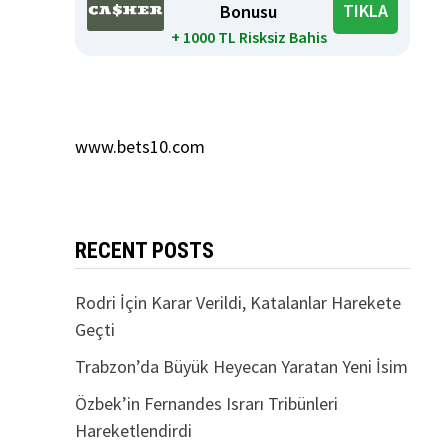
TIKLA
Bonusu
+ 1000 TL Risksiz Bahis
www.bets10.com
RECENT POSTS
Rodri İçin Karar Verildi, Katalanlar Harekete
Geçti
Trabzon’da Büyük Heyecan Yaratan Yeni İsim
Özbek’in Fernandes Israrı Tribünleri
Hareketlendirdi