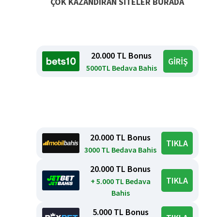
ÇOK KAZANDIRAN SİTELER BURADA
20.000 TL Bonus
GİRİŞ
5000TL Bedava Bahis
20.000 TL Bonus
TIKLA
3000 TL Bedava Bahis
20.000 TL Bonus
TIKLA
+ 5.000 TL Bedava
Bahis
5.000 TL Bonus