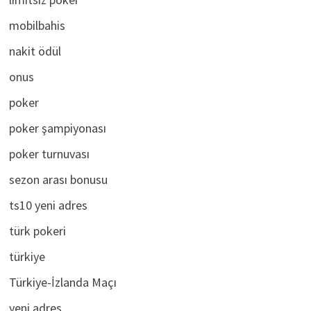
mobilbahis
nakit ödül
onus
poker
poker şampiyonası
poker turnuvası
sezon arası bonusu
ts10 yeni adres
türk pokeri
türkiye
Türkiye-İzlanda Maçı
yeni adres