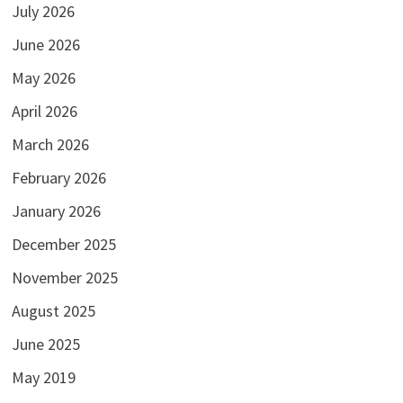
July 2026
June 2026
May 2026
April 2026
March 2026
February 2026
January 2026
December 2025
November 2025
August 2025
June 2025
May 2019