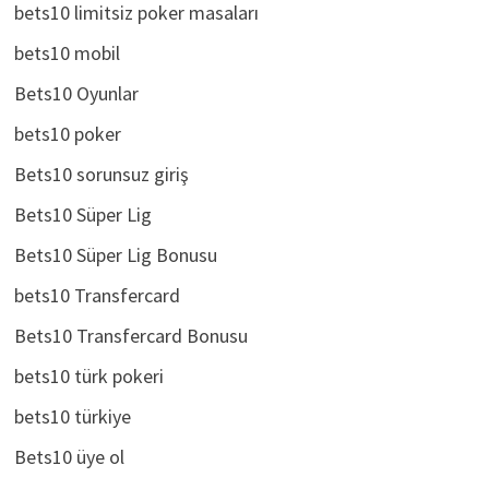
bets10 limitsiz poker masaları
bets10 mobil
Bets10 Oyunlar
bets10 poker
Bets10 sorunsuz giriş
Bets10 Süper Lig
Bets10 Süper Lig Bonusu
bets10 Transfercard
Bets10 Transfercard Bonusu
bets10 türk pokeri
bets10 türkiye
Bets10 üye ol