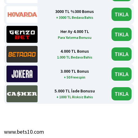
3000 TL %300 Bonus
TIKLA
+ 3000 TL Bedava Bahis
Her Ay 4.000 TL
TIKLA
Para Yatırma Bonusu
4.000 TL Bonus
TIKLA
1.000 TL Bedava Bahis
3.000 TL Bonus
TIKLA
+ 50 Freespin
5.000 TL İade Bonusu
TIKLA
+ 1000 TL Risksiz Bahis
www.bets10.com