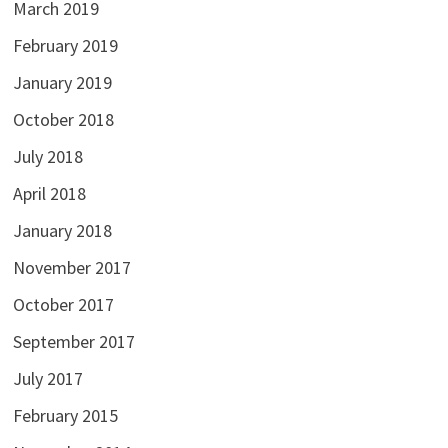
March 2019
February 2019
January 2019
October 2018
July 2018
April 2018
January 2018
November 2017
October 2017
September 2017
July 2017
February 2015