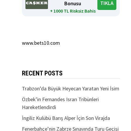
TIKLA
Bonusu
+ 1000 TL Risksiz Bahis
www.bets10.com
RECENT POSTS
Trabzon’da Büyük Heyecan Yaratan Yeni İsim
Özbek’in Fernandes Israrı Tribünleri
Hareketlendirdi
İngiliz Kulübü Barış Alper İçin Son Virajda
Fenerbahçe’nin Zabrze Sınavında Turu Geçişi