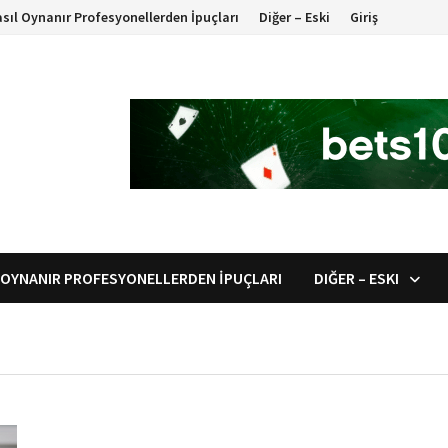
asıl Oynanır Profesyonellerden İpuçları
Diğer – Eski
Giriş
L OYNANIR PROFESYONELLERDEN İPUÇLARI
DIĞER – ESKI