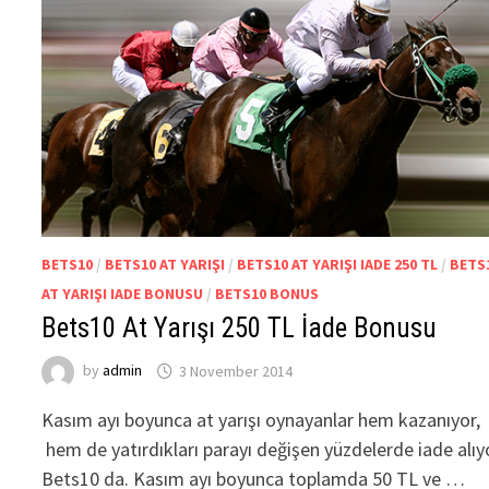
BETS10
/
BETS10 AT YARIŞI
/
BETS10 AT YARIŞI IADE 250 TL
/
BETS
AT YARIŞI IADE BONUSU
/
BETS10 BONUS
Bets10 At Yarışı 250 TL İade Bonusu
by
admin
3 November 2014
Kasım ayı boyunca at yarışı oynayanlar hem kazanıyor,
hem de yatırdıkları parayı değişen yüzdelerde iade alıy
Bets10 da. Kasım ayı boyunca toplamda 50 TL ve …