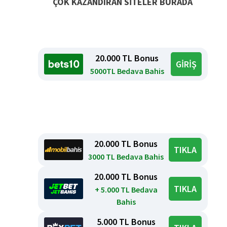
ÇOK KAZANDIRAN SİTELER BURADA
20.000 TL Bonus
GİRİŞ
5000TL Bedava Bahis
20.000 TL Bonus
TIKLA
3000 TL Bedava Bahis
20.000 TL Bonus
TIKLA
+ 5.000 TL Bedava
Bahis
5.000 TL Bonus