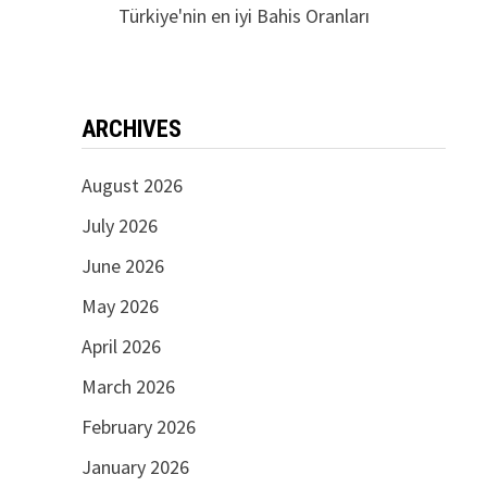
Türkiye'nin en iyi Bahis Oranları
ARCHIVES
August 2026
July 2026
June 2026
May 2026
April 2026
March 2026
February 2026
January 2026