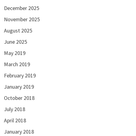
January 2026
December 2025
November 2025
August 2025
June 2025
May 2019
March 2019
February 2019
January 2019
October 2018
July 2018
April 2018
January 2018