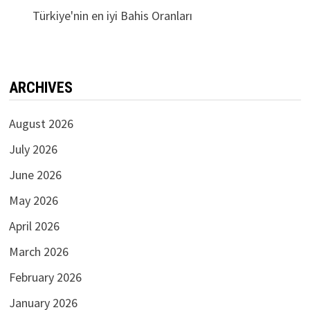
Türkiye'nin en iyi Bahis Oranları
ARCHIVES
August 2026
July 2026
June 2026
May 2026
April 2026
March 2026
February 2026