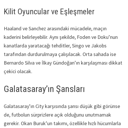
Kilit Oyuncular ve Eşleşmeler
Haaland ve Sanchez arasındaki mücadele, maçın
kaderini belirleyebilir. Aynı şekilde, Foden ve Doku’nun
kanatlarda yaratacağı tehditler, Singo ve Jakobs
tarafından durdurulmaya çalışılacak. Orta sahada ise
Bernardo Silva ve İlkay Gündoğan’ın karşılaşması dikkat
çekici olacak.
Galatasaray’ın Şansları
Galatasaray’ın City karşısında şansı düşük gibi görünse
de, futbolun sürprizlere açık olduğunu unutmamak
gerekir. Okan Buruk’un takımı, özellikle hızlı hücumlarla