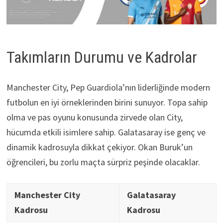
Takımların Durumu ve Kadrolar
Manchester City, Pep Guardiola’nın liderliğinde modern
futbolun en iyi örneklerinden birini sunuyor. Topa sahip
olma ve pas oyunu konusunda zirvede olan City,
hücumda etkili isimlere sahip. Galatasaray ise genç ve
dinamik kadrosuyla dikkat çekiyor. Okan Buruk’un
öğrencileri, bu zorlu maçta sürpriz peşinde olacaklar.
Manchester City
Galatasaray
Kadrosu
Kadrosu