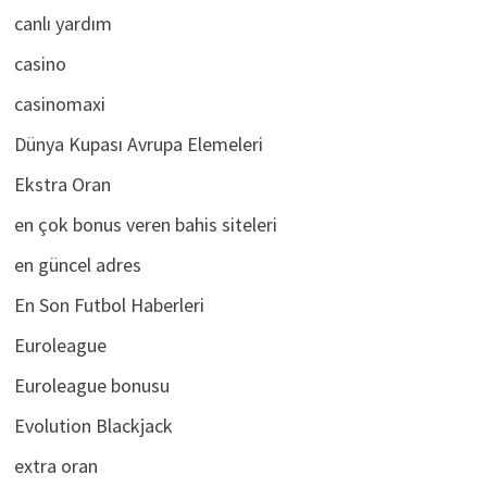
canlı yardım
casino
casinomaxi
Dünya Kupası Avrupa Elemeleri
Ekstra Oran
en çok bonus veren bahis siteleri
en güncel adres
En Son Futbol Haberleri
Euroleague
Euroleague bonusu
Evolution Blackjack
extra oran