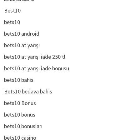
bedava bahis
Best10
bets10
bets10 android
bets10 at yarışı
bets10 at yarışı iade 250 tl
bets10 at yarışı iade bonusu
bets10 bahis
Bets10 bedava bahis
bets10 Bonus
bets10 bonus
bets10 bonusları