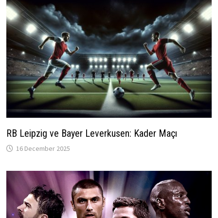
RB Leipzig ve Bayer Leverkusen: Kader Maçı
16 December 2025