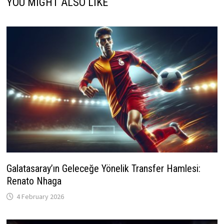
YOU MIGHT ALSO LIKE
Galatasaray’ın Geleceğe Yönelik Transfer Hamlesi:
Renato Nhaga
4 February 2026