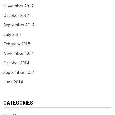
November 2017
October 2017
September 2017
July 2017
February 2015
November 2014
October 2014
September 2014
June 2014
CATEGORIES