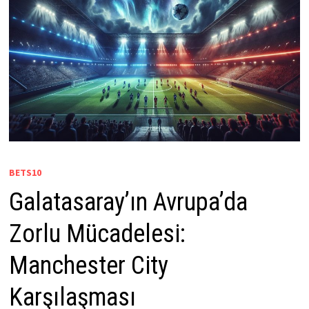
BETS10
Galatasaray’ın Avrupa’da
Zorlu Mücadelesi:
Manchester City
Karşılaşması