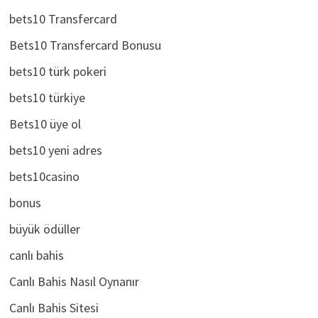
Bets10 Süper Lig Bonusu
bets10 Transfercard
Bets10 Transfercard Bonusu
bets10 türk pokeri
bets10 türkiye
Bets10 üye ol
bets10 yeni adres
bets10casino
bonus
büyük ödüller
canlı bahis
Canlı Bahis Nasıl Oynanır
Canlı Bahis Sitesi