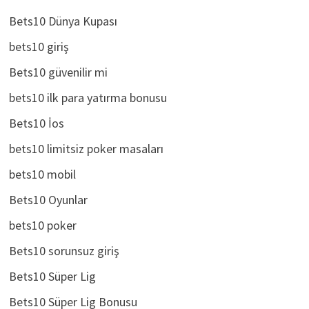
bets10 casino
Bets10 Dünya Kupası
bets10 giriş
Bets10 güvenilir mi
bets10 ilk para yatırma bonusu
Bets10 İos
bets10 limitsiz poker masaları
bets10 mobil
Bets10 Oyunlar
bets10 poker
Bets10 sorunsuz giriş
Bets10 Süper Lig