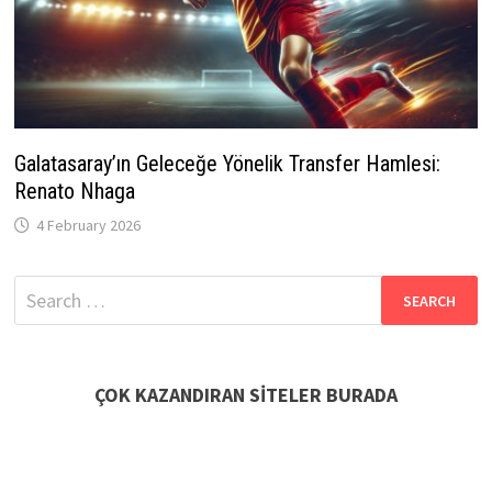
Galatasaray’ın Geleceğe Yönelik Transfer Hamlesi:
Renato Nhaga
4 February 2026
Search
for:
ÇOK KAZANDIRAN SİTELER BURADA