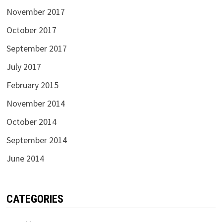
November 2017
October 2017
September 2017
July 2017
February 2015
November 2014
October 2014
September 2014
June 2014
CATEGORIES