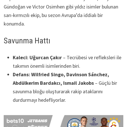
Gündoğan ve Victor Osimhen gibi yıldız isimler bulunan
sarı-kırmızılı ekip, bu sezon Avrupa’da iddialı bir
konumda.
Savunma Hattı
Kaleci: Uğurcan Çakır
– Tecrübesi ve refleksleri ile
takımın önemli isimlerinden biri.
Defans: Wilfried Singo, Davinson Sánchez,
Abdülkerim Bardakcı, Ismail Jakobs
– Güçlü bir
savunma bloğu oluşturarak rakip ataklarını
durdurmayı hedefliyorlar.