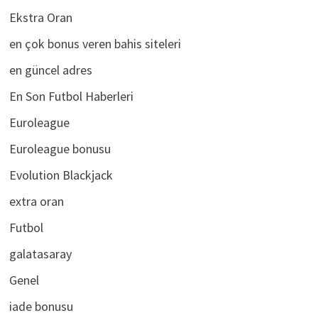
Ekstra Oran
en çok bonus veren bahis siteleri
en güncel adres
En Son Futbol Haberleri
Euroleague
Euroleague bonusu
Evolution Blackjack
extra oran
Futbol
galatasaray
Genel
iade bonusu