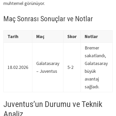
muhtemel görünüyor.
Maç Sonrası Sonuçlar ve Notlar
Tarih
Maç
Skor
Notlar
Bremer
sakatlandı,
Galatasaray
Galatasaray
18.02.2026
5-2
– Juventus
büyük
avantaj
sağladı.
Juventus’un Durumu ve Teknik
Analiz