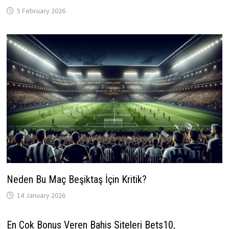
5 February 2026
Neden Bu Maç Beşiktaş İçin Kritik?
14 January 2026
En Çok Bonus Veren Bahis Siteleri Bets10,