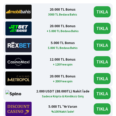
20.000 TL Bonus
TIKLA
3000 TL Bedava Bahis
20.000 TL Bonus
TIKLA
+ 5.000 TL Bedava Bahis
5.000 TL Bonus
TIKLA
5.000 TL Bedava Bahis
12.000 TL Bonus
TIKLA
+ 120 Freespin
20.000 TL Bonus
TIKLA
+ 200 Freespin
2.000 USDT (88.000TL) Nakit İade
TIKLA
Sadece Kripto & Kimliksiz Giriş
5.000 TL 'Ye Varan
TIKLA
%100 Nakit İade!