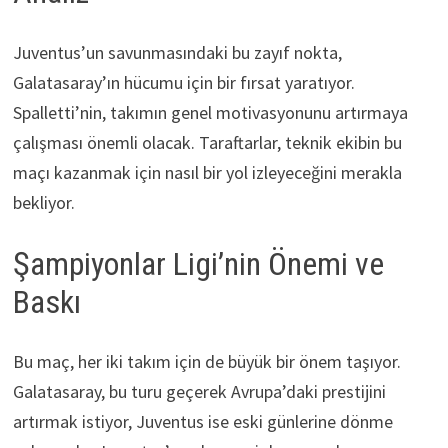
Juventus’un savunmasındaki bu zayıf nokta,
Galatasaray’ın hücumu için bir fırsat yaratıyor.
Spalletti’nin, takımın genel motivasyonunu artırmaya
çalışması önemli olacak. Taraftarlar, teknik ekibin bu
maçı kazanmak için nasıl bir yol izleyeceğini merakla
bekliyor.
Şampiyonlar Ligi’nin Önemi ve
Baskı
Bu maç, her iki takım için de büyük bir önem taşıyor.
Galatasaray, bu turu geçerek Avrupa’daki prestijini
artırmak istiyor, Juventus ise eski günlerine dönme