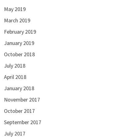
May 2019
March 2019
February 2019
January 2019
October 2018
July 2018
April 2018
January 2018
November 2017
October 2017
September 2017
July 2017