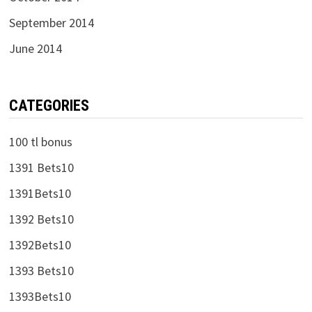
October 2014
September 2014
June 2014
CATEGORIES
100 tl bonus
1391 Bets10
1391Bets10
1392 Bets10
1392Bets10
1393 Bets10
1393Bets10