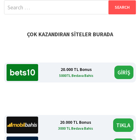
Search
for:
ÇOK KAZANDIRAN SİTELER BURADA
20.000 TL Bonus
GİRİŞ
5000TL Bedava Bahis
20.000 TL Bonus
TIKLA
3000 TL Bedava Bahis