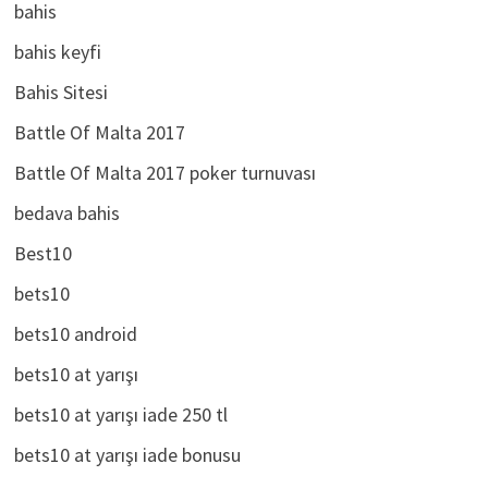
bahis
bahis keyfi
Bahis Sitesi
Battle Of Malta 2017
Battle Of Malta 2017 poker turnuvası
bedava bahis
Best10
bets10
bets10 android
bets10 at yarışı
bets10 at yarışı iade 250 tl
bets10 at yarışı iade bonusu