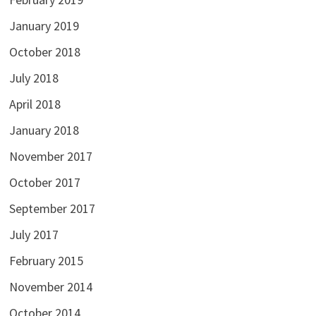
February 2019
January 2019
October 2018
July 2018
April 2018
January 2018
November 2017
October 2017
September 2017
July 2017
February 2015
November 2014