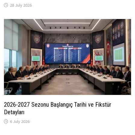
28 July 2026
2026-2027 Sezonu Başlangıç Tarihi ve Fikstür
Detayları
6 July 2026