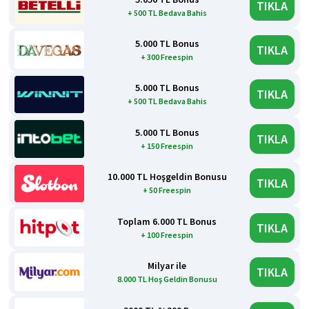
TIKLA
+ 500 TL Bedava Bahis
5.000 TL Bonus
TIKLA
+ 300 Freespin
5.000 TL Bonus
TIKLA
+ 500 TL Bedava Bahis
5.000 TL Bonus
TIKLA
+ 150 Freespin
10.000 TL Hoşgeldin Bonusu
TIKLA
+ 50 Freespin
Toplam 6.000 TL Bonus
TIKLA
+ 100 Freespin
Milyar ile
TIKLA
8.000 TL Hoş Geldin Bonusu