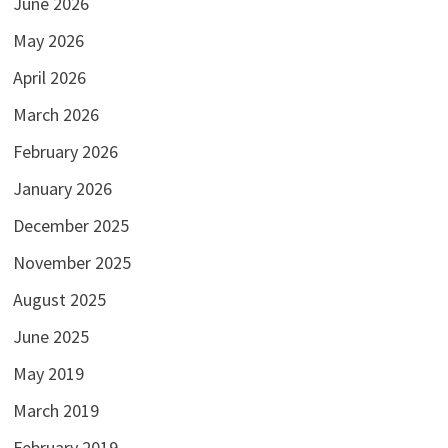
June 2026
May 2026
April 2026
March 2026
February 2026
January 2026
December 2025
November 2025
August 2025
June 2025
May 2019
March 2019