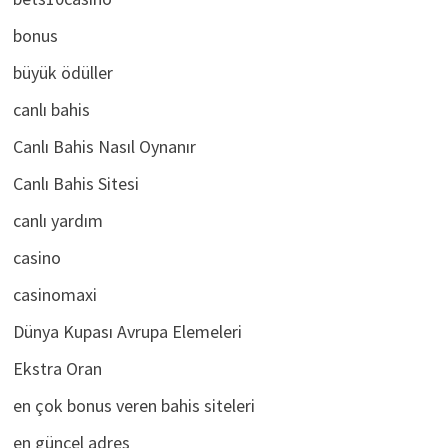
bets10casino
bonus
büyük ödüller
canlı bahis
Canlı Bahis Nasıl Oynanır
Canlı Bahis Sitesi
canlı yardım
casino
casinomaxi
Dünya Kupası Avrupa Elemeleri
Ekstra Oran
en çok bonus veren bahis siteleri