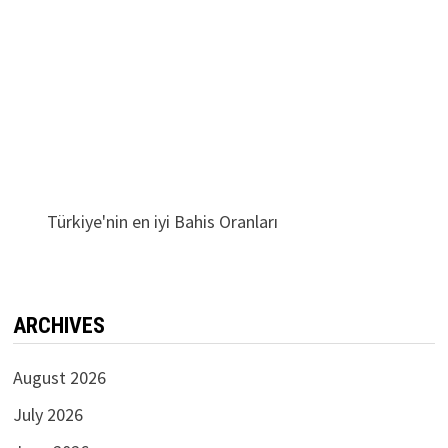
Türkiye'nin en iyi Bahis Oranları
ARCHIVES
August 2026
July 2026