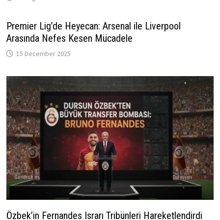
Premier Lig’de Heyecan: Arsenal ile Liverpool
Arasında Nefes Kesen Mücadele
15 December 2025
Özbek’in Fernandes Israrı Tribünleri Hareketlendirdi