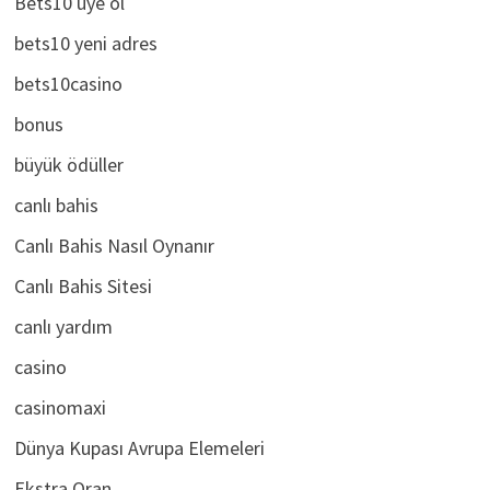
Bets10 üye ol
bets10 yeni adres
bets10casino
bonus
büyük ödüller
canlı bahis
Canlı Bahis Nasıl Oynanır
Canlı Bahis Sitesi
canlı yardım
casino
casinomaxi
Dünya Kupası Avrupa Elemeleri
Ekstra Oran