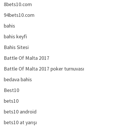
8bets10.com
94bets10.com
bahis
bahis keyfi
Bahis Sitesi
Battle Of Malta 2017
Battle Of Malta 2017 poker turnuvası
bedava bahis
Best10
bets10
bets10 android
bets10 at yarışı