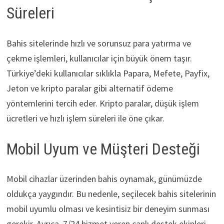
Süreleri
Bahis sitelerinde hızlı ve sorunsuz para yatırma ve
çekme işlemleri, kullanıcılar için büyük önem taşır.
Türkiye’deki kullanıcılar sıklıkla Papara, Mefete, Payfix,
Jeton ve kripto paralar gibi alternatif ödeme
yöntemlerini tercih eder. Kripto paralar, düşük işlem
ücretleri ve hızlı işlem süreleri ile öne çıkar.
Mobil Uyum ve Müşteri Desteği
Mobil cihazlar üzerinden bahis oynamak, günümüzde
oldukça yaygındır. Bu nedenle, seçilecek bahis sitelerinin
mobil uyumlu olması ve kesintisiz bir deneyim sunması
gerekir. Ayrıca, 7/24 hizmet veren canlı destek ekipleri,