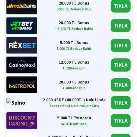
20.000 TL Bonus
TIKLA
3000 TL Bedava Bahis
20.000 TL Bonus
TIKLA
+ 5.000 TL Bedava Bahis
5.000 TL Bonus
TIKLA
5.000 TL Bedava Bahis
12.000 TL Bonus
TIKLA
+ 120 Freespin
20.000 TL Bonus
TIKLA
+ 200 Freespin
2.000 USDT (88.000TL) Nakit İade
TIKLA
Sadece Kripto & Kimliksiz Giriş
5.000 TL 'Ye Varan
TIKLA
%100 Nakit İade!