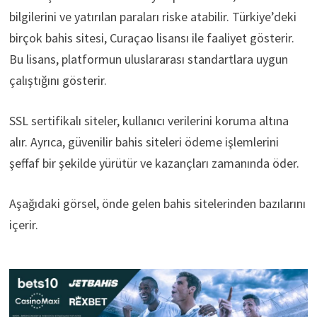
bilgilerini ve yatırılan paraları riske atabilir. Türkiye’deki
birçok bahis sitesi, Curaçao lisansı ile faaliyet gösterir.
Bu lisans, platformun uluslararası standartlara uygun
çalıştığını gösterir.
SSL sertifikalı siteler, kullanıcı verilerini koruma altına
alır. Ayrıca, güvenilir bahis siteleri ödeme işlemlerini
şeffaf bir şekilde yürütür ve kazançları zamanında öder.
Aşağıdaki görsel, önde gelen bahis sitelerinden bazılarını
içerir.