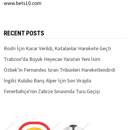
www.bets10.com
RECENT POSTS
Rodri İçin Karar Verildi, Katalanlar Harekete Geçti
Trabzon’da Büyük Heyecan Yaratan Yeni İsim
Özbek’in Fernandes Israrı Tribünleri Hareketlendirdi
İngiliz Kulübü Barış Alper İçin Son Virajda
Fenerbahçe’nin Zabrze Sınavında Turu Geçişi