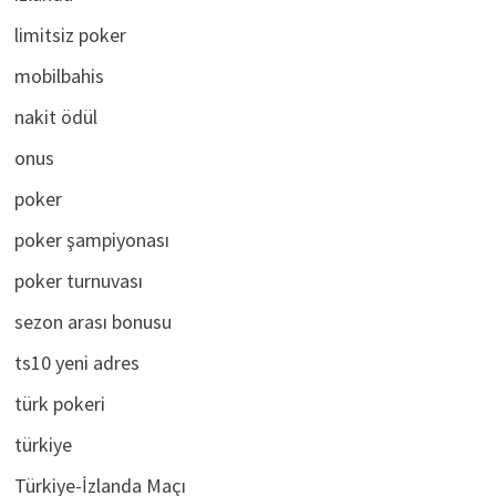
limitsiz poker
mobilbahis
nakit ödül
onus
poker
poker şampiyonası
poker turnuvası
sezon arası bonusu
ts10 yeni adres
türk pokeri
türkiye
Türkiye-İzlanda Maçı