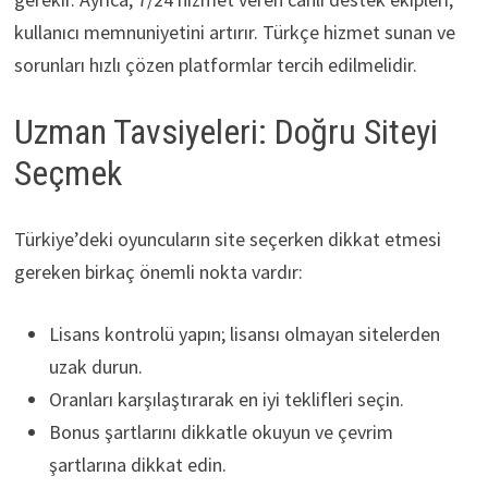
kullanıcı memnuniyetini artırır. Türkçe hizmet sunan ve
sorunları hızlı çözen platformlar tercih edilmelidir.
Uzman Tavsiyeleri: Doğru Siteyi
Seçmek
Türkiye’deki oyuncuların site seçerken dikkat etmesi
gereken birkaç önemli nokta vardır:
Lisans kontrolü yapın; lisansı olmayan sitelerden
uzak durun.
Oranları karşılaştırarak en iyi teklifleri seçin.
Bonus şartlarını dikkatle okuyun ve çevrim
şartlarına dikkat edin.