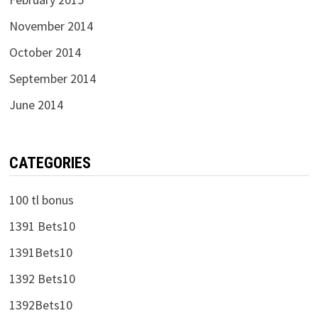
November 2014
October 2014
September 2014
June 2014
CATEGORIES
100 tl bonus
1391 Bets10
1391Bets10
1392 Bets10
1392Bets10