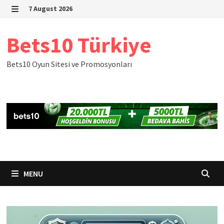
Skip
7 August 2026
to
MENU
content
Bets10 Türkiye
Bets10 Oyun Sitesi ve Promosyonları
MENU