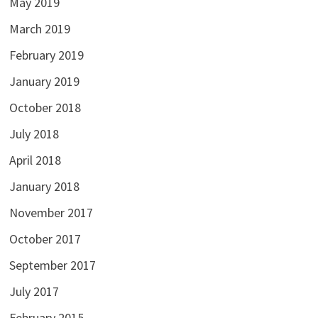
May 2019
March 2019
February 2019
January 2019
October 2018
July 2018
April 2018
January 2018
November 2017
October 2017
September 2017
July 2017
February 2015