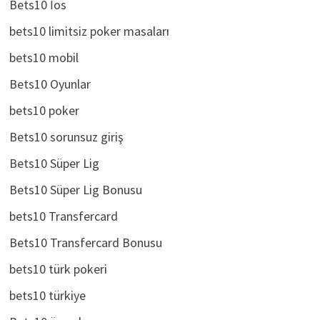
Bets10 İos
bets10 limitsiz poker masaları
bets10 mobil
Bets10 Oyunlar
bets10 poker
Bets10 sorunsuz giriş
Bets10 Süper Lig
Bets10 Süper Lig Bonusu
bets10 Transfercard
Bets10 Transfercard Bonusu
bets10 türk pokeri
bets10 türkiye