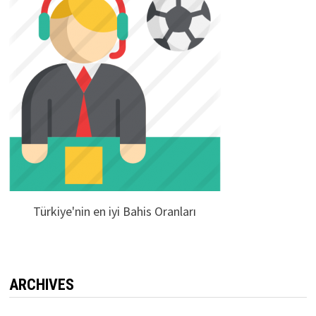
Türkiye'nin en iyi Bahis Oranları
ARCHIVES