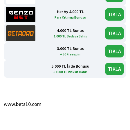
Her Ay 4.000 TL
TIKLA
Para Yatırma Bonusu
4.000 TL Bonus
TIKLA
1.000 TL Bedava Bahis
3.000 TL Bonus
TIKLA
+ 50 Freespin
5.000 TL İade Bonusu
TIKLA
+ 1000 TL Risksiz Bahis
www.bets10.com