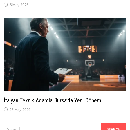
6 May 2026
İtalyan Teknik Adamla Bursa’da Yeni Dönem
28 May 2026
Search