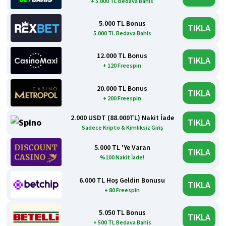
+ 5.000 TL Bedava Bahis
5.000 TL Bonus
TIKLA
5.000 TL Bedava Bahis
12.000 TL Bonus
TIKLA
+ 120 Freespin
20.000 TL Bonus
TIKLA
+ 200 Freespin
2.000 USDT (88.000TL) Nakit İade
TIKLA
Sadece Kripto & Kimliksiz Giriş
5.000 TL 'Ye Varan
TIKLA
%100 Nakit İade!
6.000 TL Hoş Geldin Bonusu
TIKLA
+ 80 Freespin
5.050 TL Bonus
TIKLA
+ 500 TL Bedava Bahis