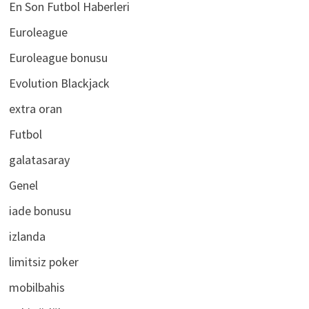
En Son Futbol Haberleri
Euroleague
Euroleague bonusu
Evolution Blackjack
extra oran
Futbol
galatasaray
Genel
iade bonusu
izlanda
limitsiz poker
mobilbahis