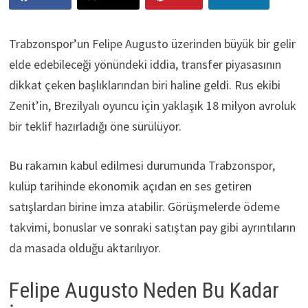
Trabzonspor’un Felipe Augusto üzerinden büyük bir gelir
elde edebileceği yönündeki iddia, transfer piyasasının
dikkat çeken başlıklarından biri haline geldi. Rus ekibi
Zenit’in, Brezilyalı oyuncu için yaklaşık 18 milyon avroluk
bir teklif hazırladığı öne sürülüyor.
Bu rakamın kabul edilmesi durumunda Trabzonspor,
kulüp tarihinde ekonomik açıdan en ses getiren
satışlardan birine imza atabilir. Görüşmelerde ödeme
takvimi, bonuslar ve sonraki satıştan pay gibi ayrıntıların
da masada olduğu aktarılıyor.
Felipe Augusto Neden Bu Kadar