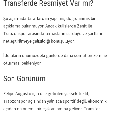
Transferde Resmiyet Var mı?
Şu aşamada taraflardan yapılmış doğrulanmış bir
açıklama bulunmuyor. Ancak kulislerde Zenit ile
Trabzonspor arasında temasların sürdüğü ve şartların
netleştirilmeye çalışıldığı konuşuluyor.
İddiaların önümüzdeki günlerde daha somut bir zemine
oturması bekleniyor.
Son Görünüm
Felipe Augusto için dile getirilen yüksek teklif,
Trabzonspor açısından yalnızca sportif değil, ekonomik
açıdan da önemli bir eşik anlamına geliyor. Transfer