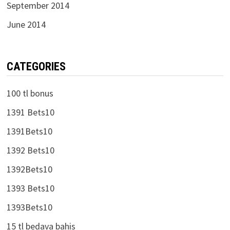
September 2014
June 2014
CATEGORIES
100 tl bonus
1391 Bets10
1391Bets10
1392 Bets10
1392Bets10
1393 Bets10
1393Bets10
15 tl bedava bahis