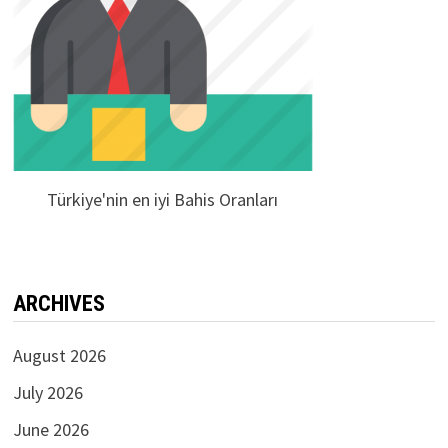
Türkiye'nin en iyi Bahis Oranları
ARCHIVES
August 2026
July 2026
June 2026