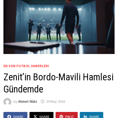
EN SON FUTBOL HABERLERI
Zenit’in Bordo-Mavili Hamlesi
Gündemde
by
Ahmet Yıldız
29 May 2026
SHARE
SHARE
PIN IT
SHARE