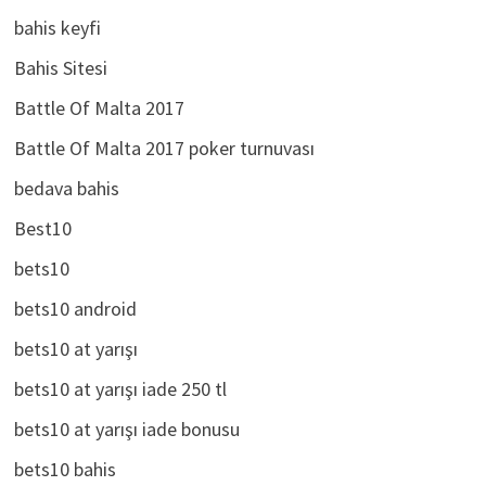
bahis keyfi
Bahis Sitesi
Battle Of Malta 2017
Battle Of Malta 2017 poker turnuvası
bedava bahis
Best10
bets10
bets10 android
bets10 at yarışı
bets10 at yarışı iade 250 tl
bets10 at yarışı iade bonusu
bets10 bahis