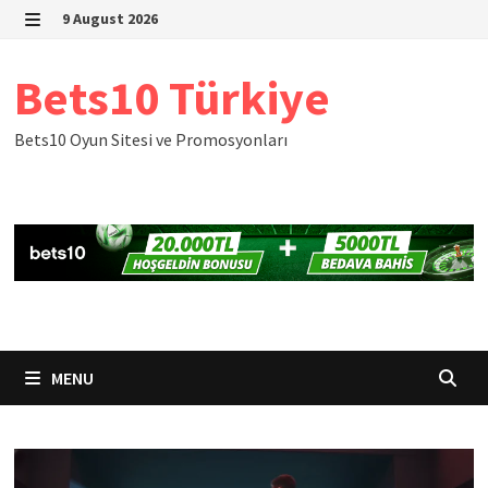
Skip
9 August 2026
to
MENU
content
Bets10 Türkiye
Bets10 Oyun Sitesi ve Promosyonları
MENU