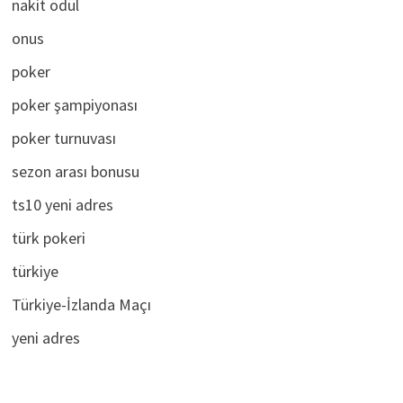
nakit ödül
onus
poker
poker şampiyonası
poker turnuvası
sezon arası bonusu
ts10 yeni adres
türk pokeri
türkiye
Türkiye-İzlanda Maçı
yeni adres