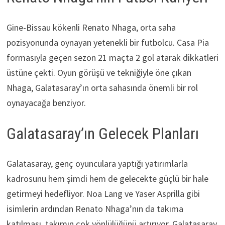
Gine-Bissau kökenli Renato Nhaga, orta saha
pozisyonunda oynayan yetenekli bir futbolcu. Casa Pia
formasıyla geçen sezon 21 maçta 2 gol atarak dikkatleri
üstüne çekti. Oyun görüşü ve tekniğiyle öne çıkan
Nhaga, Galatasaray’ın orta sahasında önemli bir rol
oynayacağa benziyor.
Galatasaray’ın Gelecek Planları
Galatasaray, genç oyunculara yaptığı yatırımlarla
kadrosunu hem şimdi hem de gelecekte güçlü bir hale
getirmeyi hedefliyor. Noa Lang ve Yaser Asprilla gibi
isimlerin ardından Renato Nhaga’nın da takıma
katılması, takımın çok yönlülüğünü artırıyor. Galatasaray,