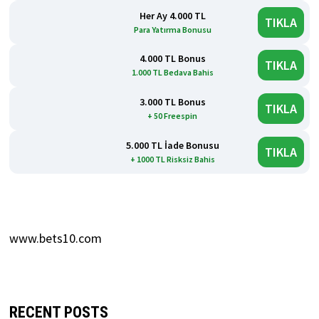
Her Ay 4.000 TL
TIKLA
Para Yatırma Bonusu
4.000 TL Bonus
TIKLA
1.000 TL Bedava Bahis
3.000 TL Bonus
TIKLA
+ 50 Freespin
5.000 TL İade Bonusu
TIKLA
+ 1000 TL Risksiz Bahis
www.bets10.com