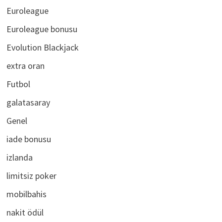
Euroleague
Euroleague bonusu
Evolution Blackjack
extra oran
Futbol
galatasaray
Genel
iade bonusu
izlanda
limitsiz poker
mobilbahis
nakit ödül