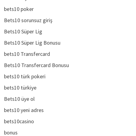
Bets10 Oyunlar
bets10 poker
Bets10 sorunsuz giriş
Bets10 Süper Lig
Bets10 Süper Lig Bonusu
bets10 Transfercard
Bets10 Transfercard Bonusu
bets10 türk pokeri
bets10 türkiye
Bets10 üye ol
bets10 yeni adres
bets10casino