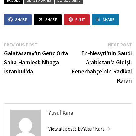
TAGGED
BETS10 BAHIS
BETS10 GIRIŞ
SHARE
SHARE
PIN IT
SHARE
Post
Previous
N
PREVIOUS POST
NEXT POST
post:
p
Galatasaray’ın Genç Orta
En-Nesyri’nin Saudi
navigation
Saha Hamlesi: Nhaga
Arabistan’a Gidişi:
İstanbul’da
Fenerbahçe’nin Radikal
Kararı
Yusuf Kara
View all posts by Yusuf Kara →