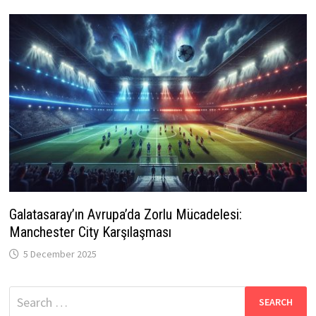
Galatasaray’ın Avrupa’da Zorlu Mücadelesi:
Manchester City Karşılaşması
5 December 2025
Search
for: