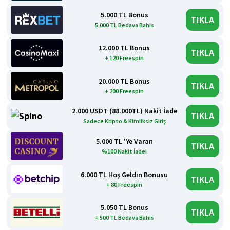
5.000 TL Bonus
TIKLA
5.000 TL Bedava Bahis
12.000 TL Bonus
TIKLA
+ 120 Freespin
20.000 TL Bonus
TIKLA
+ 200 Freespin
2.000 USDT (88.000TL) Nakit İade
TIKLA
Sadece Kripto & Kimliksiz Giriş
5.000 TL 'Ye Varan
TIKLA
%100 Nakit İade!
6.000 TL Hoş Geldin Bonusu
TIKLA
+ 80 Freespin
5.050 TL Bonus
TIKLA
+ 500 TL Bedava Bahis