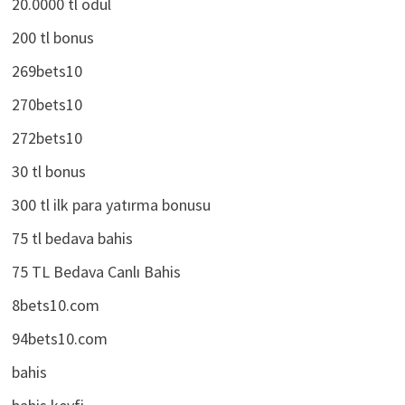
20.0000 tl ödül
200 tl bonus
269bets10
270bets10
272bets10
30 tl bonus
300 tl ilk para yatırma bonusu
75 tl bedava bahis
75 TL Bedava Canlı Bahis
8bets10.com
94bets10.com
bahis