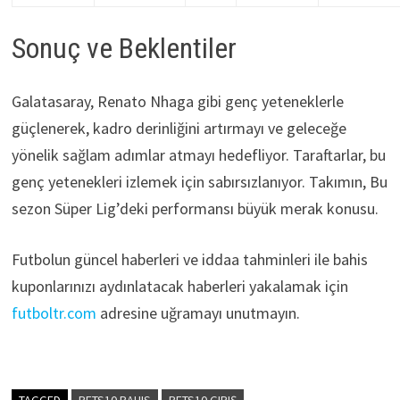
Sonuç ve Beklentiler
Galatasaray, Renato Nhaga gibi genç yeteneklerle
güçlenerek, kadro derinliğini artırmayı ve geleceğe
yönelik sağlam adımlar atmayı hedefliyor. Taraftarlar, bu
genç yetenekleri izlemek için sabırsızlanıyor. Takımın, Bu
sezon Süper Lig’deki performansı büyük merak konusu.
Futbolun güncel haberleri ve iddaa tahminleri ile bahis
kuponlarınızı aydınlatacak haberleri yakalamak için
futboltr.com
adresine uğramayı unutmayın.