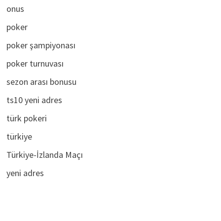
onus
poker
poker şampiyonası
poker turnuvası
sezon arası bonusu
ts10 yeni adres
türk pokeri
türkiye
Türkiye-İzlanda Maçı
yeni adres