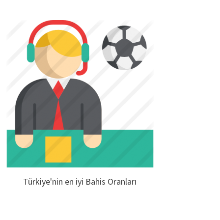
Türkiye'nin en iyi Bahis Oranları