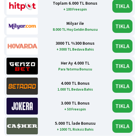
Toplam 6.000 TL Bonus
TIKLA
+ 100 Freespin
Milyar ile
TIKLA
8.000 TL Hoş Geldin Bonusu
3000 TL %300 Bonus
TIKLA
+ 3000 TL Bedava Bahis
Her Ay 4.000 TL
TIKLA
Para Yatırma Bonusu
4.000 TL Bonus
TIKLA
1.000 TL Bedava Bahis
3.000 TL Bonus
TIKLA
+ 50 Freespin
5.000 TL İade Bonusu
TIKLA
+ 1000 TL Risksiz Bahis