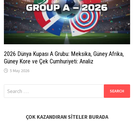
2026 Dünya Kupası A Grubu: Meksika, Güney Afrika,
Güney Kore ve Çek Cumhuriyeti: Analiz
5 May 2026
Search
for:
ÇOK KAZANDIRAN SİTELER BURADA