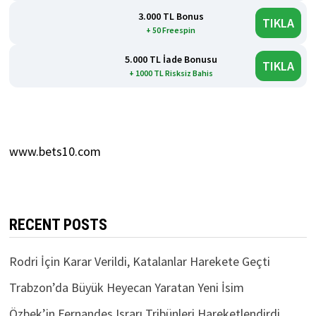
3.000 TL Bonus
TIKLA
+ 50 Freespin
5.000 TL İade Bonusu
TIKLA
+ 1000 TL Risksiz Bahis
www.bets10.com
RECENT POSTS
Rodri İçin Karar Verildi, Katalanlar Harekete Geçti
Trabzon’da Büyük Heyecan Yaratan Yeni İsim