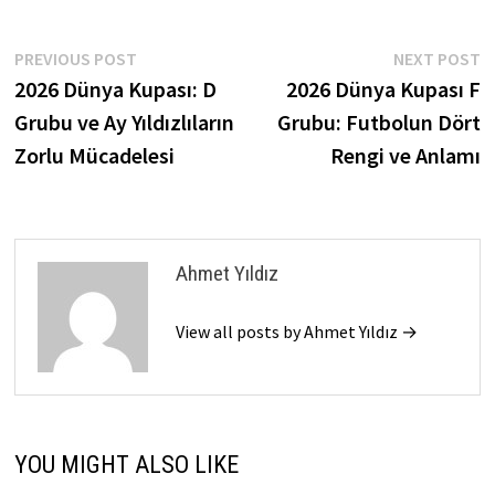
Post
Previous
N
PREVIOUS POST
NEXT POST
post:
p
2026 Dünya Kupası: D
2026 Dünya Kupası F
navigation
Grubu ve Ay Yıldızlıların
Grubu: Futbolun Dört
Zorlu Mücadelesi
Rengi ve Anlamı
Ahmet Yıldız
View all posts by Ahmet Yıldız →
YOU MIGHT ALSO LIKE