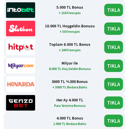
5.000 TL Bonus
TIKLA
+ 150 Freespin
10.000 TL Hoşgeldin Bonusu
TIKLA
+ 50 Freespin
Toplam 6.000 TL Bonus
TIKLA
+ 100 Freespin
Milyar ile
TIKLA
8.000 TL Hoş Geldin Bonusu
3000 TL %300 Bonus
TIKLA
+ 3000 TL Bedava Bahis
Her Ay 4.000 TL
TIKLA
Para Yatırma Bonusu
4.000 TL Bonus
TIKLA
1.000 TL Bedava Bahis