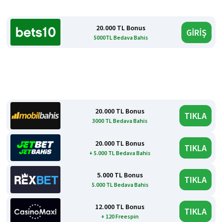
20.000 TL Bonus
GİRİŞ
5000TL Bedava Bahis
20.000 TL Bonus
TIKLA
3000 TL Bedava Bahis
20.000 TL Bonus
TIKLA
+ 5.000 TL Bedava Bahis
5.000 TL Bonus
TIKLA
5.000 TL Bedava Bahis
12.000 TL Bonus
TIKLA
+ 120 Freespin