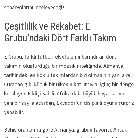
senaryolarını inceleyeceğiz.
Çeşitlilik ve Rekabet: E
Grubu’ndaki Dört Farklı Takım
E Grubu, farklı futbol felsefelerini barındıran dört
takımın oluşturduğu bir mozaik niteliğinde. Almanya,
tarihindeki en köklü takımlardan biri olmasının yanı sıra,
Curaçao gibi küçük bir ülkenin katılımıyla ilginç bir denge
kuruluyor. Fildişi Sahili, Afrika’daki büyük başarılarına
yeni bir sayfa açarken, Ekvador’un disiplinli oyunu sürpriz
yapabilir.
Bahis oranlarına göre Almanya, grubun favorisi. Ancak