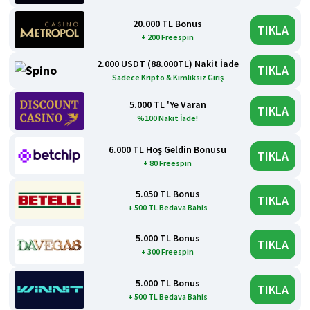
20.000 TL Bonus
TIKLA
+ 200 Freespin
2.000 USDT (88.000TL) Nakit İade
TIKLA
Sadece Kripto & Kimliksiz Giriş
5.000 TL 'Ye Varan
TIKLA
%100 Nakit İade!
6.000 TL Hoş Geldin Bonusu
TIKLA
+ 80 Freespin
5.050 TL Bonus
TIKLA
+ 500 TL Bedava Bahis
5.000 TL Bonus
TIKLA
+ 300 Freespin
5.000 TL Bonus
TIKLA
+ 500 TL Bedava Bahis