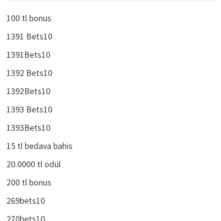
100 tl bonus
1391 Bets10
1391Bets10
1392 Bets10
1392Bets10
1393 Bets10
1393Bets10
15 tl bedava bahis
20.0000 tl ödül
200 tl bonus
269bets10