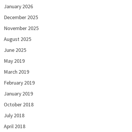
January 2026
December 2025
November 2025
August 2025
June 2025
May 2019
March 2019
February 2019
January 2019
October 2018
July 2018
April 2018