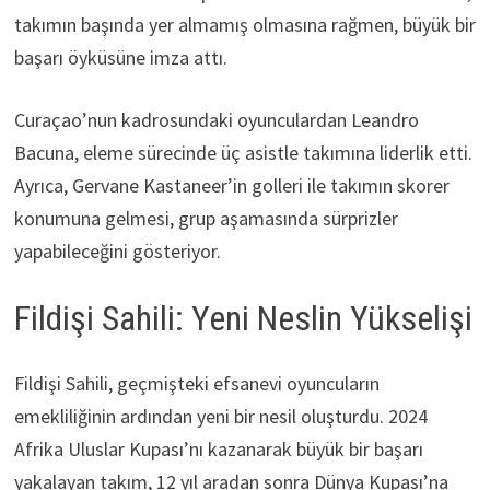
takımın başında yer almamış olmasına rağmen, büyük bir
başarı öyküsüne imza attı.
Curaçao’nun kadrosundaki oyunculardan Leandro
Bacuna, eleme sürecinde üç asistle takımına liderlik etti.
Ayrıca, Gervane Kastaneer’in golleri ile takımın skorer
konumuna gelmesi, grup aşamasında sürprizler
yapabileceğini gösteriyor.
Fildişi Sahili: Yeni Neslin Yükselişi
Fildişi Sahili, geçmişteki efsanevi oyuncuların
emekliliğinin ardından yeni bir nesil oluşturdu. 2024
Afrika Uluslar Kupası’nı kazanarak büyük bir başarı
yakalayan takım, 12 yıl aradan sonra Dünya Kupası’na