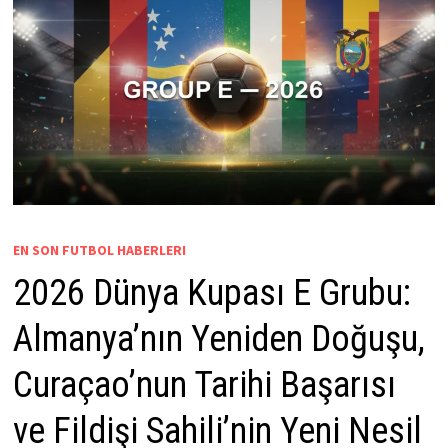
EN SON FUTBOL HABERLERI
2026 Dünya Kupası E Grubu:
Almanya’nın Yeniden Doğuşu,
Curaçao’nun Tarihi Başarısı
ve Fildişi Sahili’nin Yeni Nesil