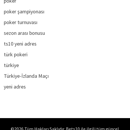
poker
poker şampiyonası
poker turnuvası
sezon arası bonusu
ts10 yeni adres
türk pokeri
türkiye
Türkiye-İzlanda Maçı
yeni adres
©2026 Tüm Hakları Saklıdır. Bets10 ile ilgili tüm güncel