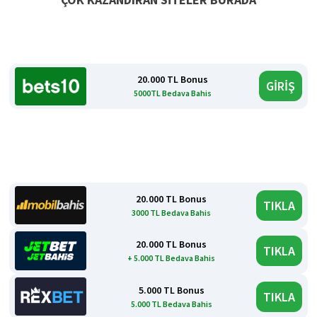
20.000 TL Bonus
GİRİŞ
5000TL Bedava Bahis
20.000 TL Bonus
TIKLA
3000 TL Bedava Bahis
20.000 TL Bonus
TIKLA
+ 5.000 TL Bedava Bahis
5.000 TL Bonus
TIKLA
5.000 TL Bedava Bahis