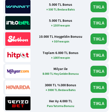
5.000 TL Bonus
TIKLA
+ 500 TL Bedava Bahis
5.000 TL Bonus
TIKLA
+ 150 Freespin
10.000 TL Hoşgeldin Bonusu
TIKLA
+ 50 Freespin
Toplam 6.000 TL Bonus
TIKLA
+ 100 Freespin
Milyar ile
TIKLA
8.000 TL Hoş Geldin Bonusu
3000 TL %300 Bonus
TIKLA
+ 3000 TL Bedava Bahis
Her Ay 4.000 TL
TIKLA
Para Yatırma Bonusu