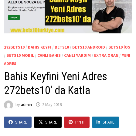
272BETS10
/
BAHIS KEYFI
/
BETS10
/
BETS10 ANDROID
/
BETS10 İOS
/
BETS10 MOBIL
/
CANLI BAHIS
/
CANLI YARDIM
/
EXTRA ORAN
/
YENI
ADRES
Bahis Keyfini Yeni Adres
272bets10′ da Katla
by
admin
2 May 2019
SHARE
SHARE
PIN IT
SHARE