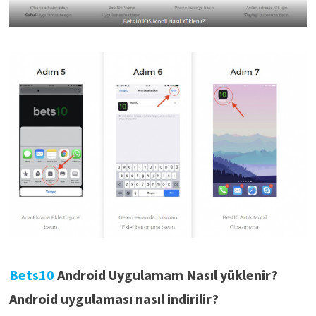
Bets10
Android Uygulamam Nasıl yüklenir?
Android uygulaması nasıl indirilir?