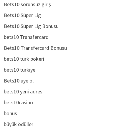
Bets10 sorunsuz giriş
Bets10 Süper Lig
Bets10 Süper Lig Bonusu
bets10 Transfercard
Bets10 Transfercard Bonusu
bets10 türk pokeri
bets10 türkiye
Bets10 üye ol
bets10 yeni adres
bets10casino
bonus
büyük ödüller