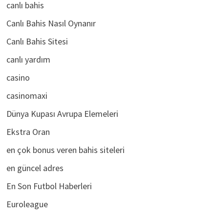
canlı bahis
Canlı Bahis Nasıl Oynanır
Canlı Bahis Sitesi
canlı yardım
casino
casinomaxi
Dünya Kupası Avrupa Elemeleri
Ekstra Oran
en çok bonus veren bahis siteleri
en güncel adres
En Son Futbol Haberleri
Euroleague