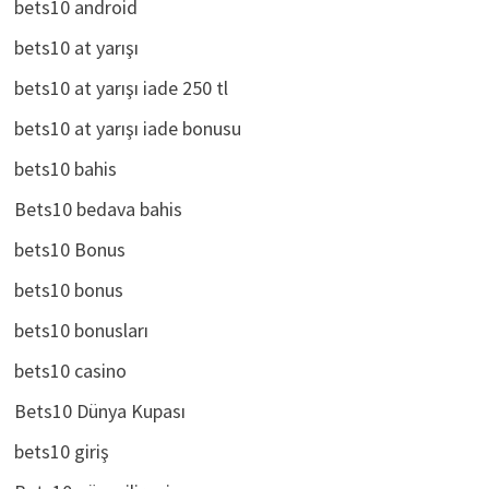
bets10 android
bets10 at yarışı
bets10 at yarışı iade 250 tl
bets10 at yarışı iade bonusu
bets10 bahis
Bets10 bedava bahis
bets10 Bonus
bets10 bonus
bets10 bonusları
bets10 casino
Bets10 Dünya Kupası
bets10 giriş