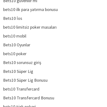
Bets10 güvenilir mi
bets10 ilk para yatırma bonusu
Bets10 İos
bets10 limitsiz poker masaları
bets10 mobil
Bets10 Oyunlar
bets10 poker
Bets10 sorunsuz giriş
Bets10 Süper Lig
Bets10 Süper Lig Bonusu
bets10 Transfercard
Bets10 Transfercard Bonusu
bets10 türk pokeri