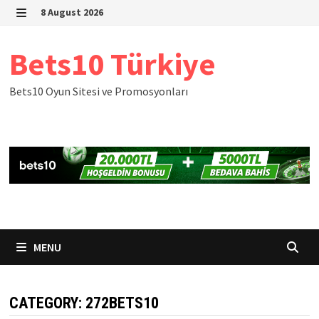
Skip
8 August 2026
to
MENU
content
Bets10 Türkiye
Bets10 Oyun Sitesi ve Promosyonları
MENU
CATEGORY:
272BETS10