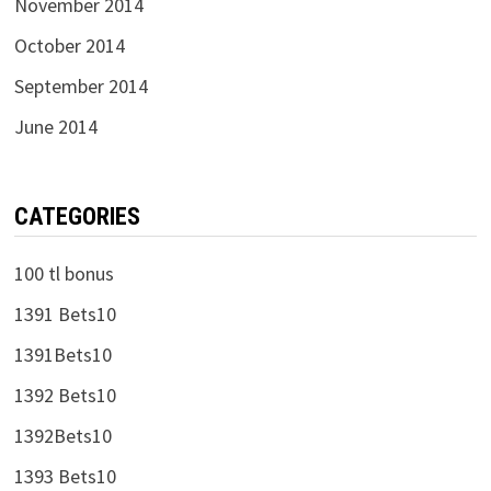
November 2014
October 2014
September 2014
June 2014
CATEGORIES
100 tl bonus
1391 Bets10
1391Bets10
1392 Bets10
1392Bets10
1393 Bets10