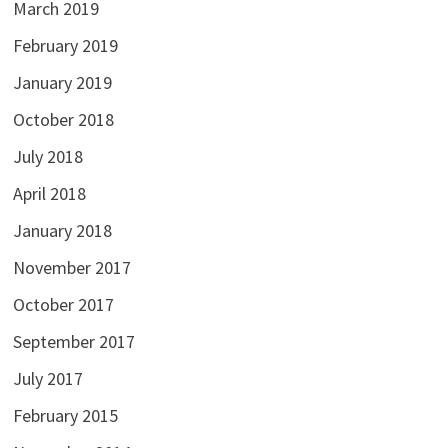
March 2019
February 2019
January 2019
October 2018
July 2018
April 2018
January 2018
November 2017
October 2017
September 2017
July 2017
February 2015