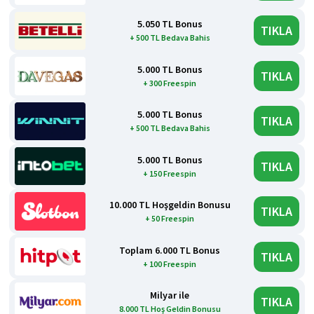
5.050 TL Bonus
TIKLA
+ 500 TL Bedava Bahis
5.000 TL Bonus
TIKLA
+ 300 Freespin
5.000 TL Bonus
TIKLA
+ 500 TL Bedava Bahis
5.000 TL Bonus
TIKLA
+ 150 Freespin
10.000 TL Hoşgeldin Bonusu
TIKLA
+ 50 Freespin
Toplam 6.000 TL Bonus
TIKLA
+ 100 Freespin
Milyar ile
TIKLA
8.000 TL Hoş Geldin Bonusu