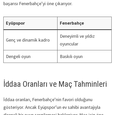
başarısı Fenerbahçe’yi öne çıkarıyor.
Eyüpspor
Fenerbahçe
Deneyimli ve yıldız
Genç ve dinamik kadro
oyuncular
Dengeli oyun
Baskılı oyun
İddaa Oranları ve Maç Tahminleri
İddaa oranları, Fenerbahçe’nin favori olduğunu
gösteriyor. Ancak Eyüpspor’un ev sahibi avantajıyla
dirençli bir oyun sergilemesi bekleniyor. Maç için öne