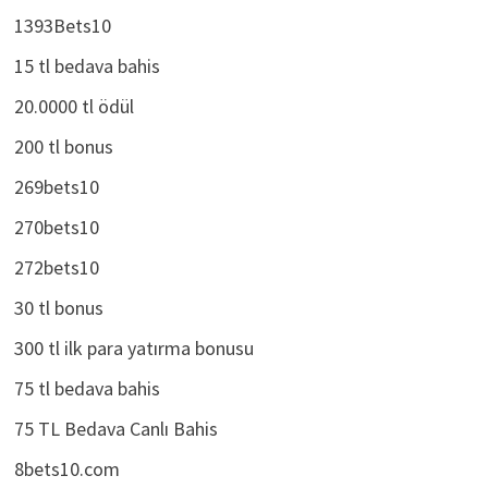
1393Bets10
15 tl bedava bahis
20.0000 tl ödül
200 tl bonus
269bets10
270bets10
272bets10
30 tl bonus
300 tl ilk para yatırma bonusu
75 tl bedava bahis
75 TL Bedava Canlı Bahis
8bets10.com