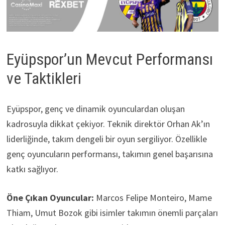
Eyüpspor’un Mevcut Performansı
ve Taktikleri
Eyüpspor, genç ve dinamik oyunculardan oluşan
kadrosuyla dikkat çekiyor. Teknik direktör Orhan Ak’ın
liderliğinde, takım dengeli bir oyun sergiliyor. Özellikle
genç oyuncuların performansı, takımın genel başarısına
katkı sağlıyor.
Öne Çıkan Oyuncular:
Marcos Felipe Monteiro, Mame
Thiam, Umut Bozok gibi isimler takımın önemli parçaları