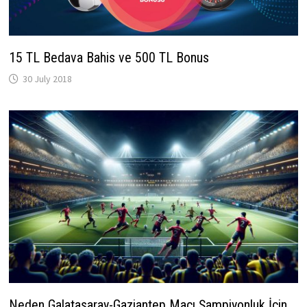
15 TL Bedava Bahis ve 500 TL Bonus
30 July 2018
Neden Galatasaray-Gaziantep Maçı Şampiyonluk İçin