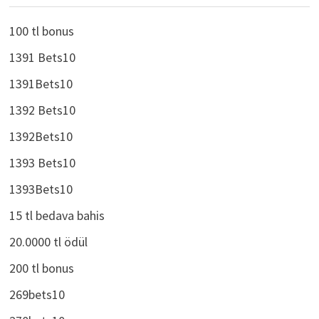
CATEGORIES
100 tl bonus
1391 Bets10
1391Bets10
1392 Bets10
1392Bets10
1393 Bets10
1393Bets10
15 tl bedava bahis
20.0000 tl ödül
200 tl bonus
269bets10