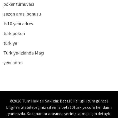
poker turnuvası
sezon arası bonusu
ts10 yeni adres
türk pokeri
türkiye
Türkiye-İzlanda Maçı
yeni adres
©2026 Tüm Hakları Saklıdır. Bets10 ile ilgili tüm güncel
bilgileri alabileceğiniz sitemiz bets10turkiye.com her daim