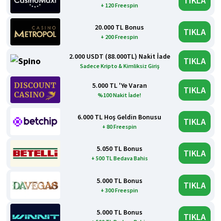
TIKLA
+ 120 Freespin
20.000 TL Bonus
TIKLA
+ 200 Freespin
2.000 USDT (88.000TL) Nakit İade
TIKLA
Sadece Kripto & Kimliksiz Giriş
5.000 TL 'Ye Varan
TIKLA
%100 Nakit İade!
6.000 TL Hoş Geldin Bonusu
TIKLA
+ 80 Freespin
5.050 TL Bonus
TIKLA
+ 500 TL Bedava Bahis
5.000 TL Bonus
TIKLA
+ 300 Freespin
5.000 TL Bonus
TIKLA