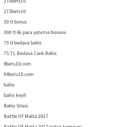
270bets10
272bets10
30 tl bonus
300 tl ilk para yatırma bonusu
75 tl bedava bahis
75 TL Bedava Canlı Bahis
8bets10.com
94bets10.com
bahis
bahis keyfi
Bahis Sitesi
Battle Of Malta 2017