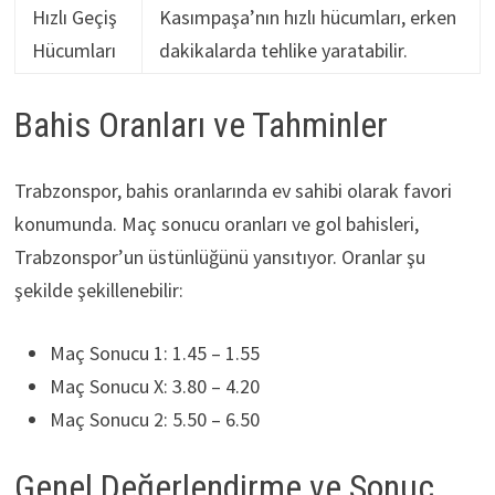
Hızlı Geçiş
Kasımpaşa’nın hızlı hücumları, erken
Hücumları
dakikalarda tehlike yaratabilir.
Bahis Oranları ve Tahminler
Trabzonspor, bahis oranlarında ev sahibi olarak favori
konumunda. Maç sonucu oranları ve gol bahisleri,
Trabzonspor’un üstünlüğünü yansıtıyor. Oranlar şu
şekilde şekillenebilir:
Maç Sonucu 1: 1.45 – 1.55
Maç Sonucu X: 3.80 – 4.20
Maç Sonucu 2: 5.50 – 6.50
Genel Değerlendirme ve Sonuç