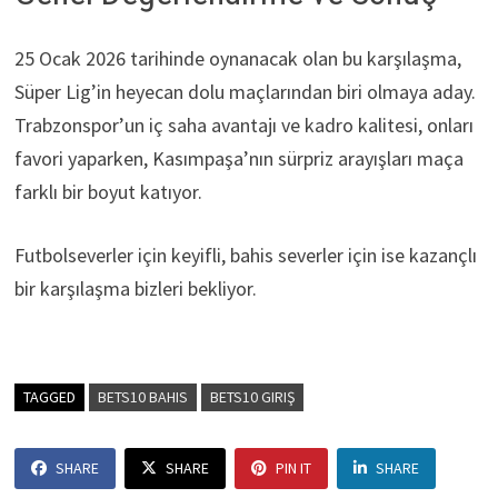
25 Ocak 2026 tarihinde oynanacak olan bu karşılaşma,
Süper Lig’in heyecan dolu maçlarından biri olmaya aday.
Trabzonspor’un iç saha avantajı ve kadro kalitesi, onları
favori yaparken, Kasımpaşa’nın sürpriz arayışları maça
farklı bir boyut katıyor.
Futbolseverler için keyifli, bahis severler için ise kazançlı
bir karşılaşma bizleri bekliyor.
TAGGED
BETS10 BAHIS
BETS10 GIRIŞ
SHARE
SHARE
PIN IT
SHARE