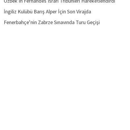
Özbek’in Fernandes Israrı Tribünleri Hareketlendirdi
İngiliz Kulübü Barış Alper İçin Son Virajda
Fenerbahçe’nin Zabrze Sınavında Turu Geçişi