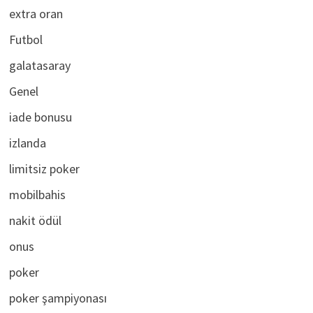
Evolution Blackjack
extra oran
Futbol
galatasaray
Genel
iade bonusu
izlanda
limitsiz poker
mobilbahis
nakit ödül
onus
poker
poker şampiyonası