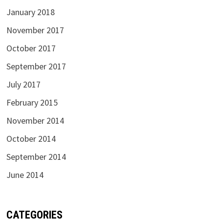
April 2018
January 2018
November 2017
October 2017
September 2017
July 2017
February 2015
November 2014
October 2014
September 2014
June 2014