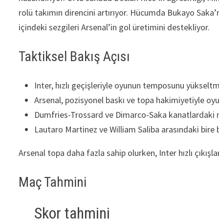
rolü takımın direncini artırıyor. Hücumda Bukayo Saka’n
içindeki sezgileri Arsenal’in gol üretimini destekliyor.
Taktiksel Bakış Açısı
Inter, hızlı geçişleriyle oyunun temposunu yükseltm
Arsenal, pozisyonel baskı ve topa hakimiyetiyle oy
Dumfries-Trossard ve Dimarco-Saka kanatlardaki 
Lautaro Martinez ve William Saliba arasındaki bire b
Arsenal topa daha fazla sahip olurken, Inter hızlı çıkışl
Maç Tahmini
Skor tahmini