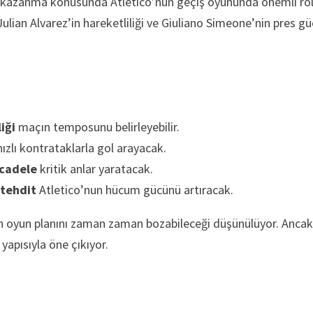
 kazanma konusunda Atletico’nun geçiş oyununda önemli rol
ulian Alvarez’in hareketliliği ve Giuliano Simeone’nin pres g
iği
maçın temposunu belirleyebilir.
 hızlı kontrataklarla gol arayacak.
ücadele
kritik anlar yaratacak.
 tehdit
Atletico’nun hücum gücünü artıracak.
nun oyun planını zaman zaman bozabileceği düşünülüyor. Anca
yapısıyla öne çıkıyor.