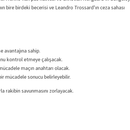
ın bire birdeki becerisi ve Leandro Trossard’ın ceza sahası
e avantajına sahip.
unu kontrol etmeye çalışacak.
mücadele maçın anahtarı olacak.
ir mücadele sonucu belirleyebilir.
arla rakibin savunmasını zorlayacak.