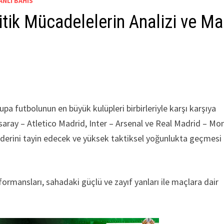
ANLI BAHIS
itik Mücadelelerin Analizi ve M
pa futbolunun en büyük kulüpleri birbirleriyle karşı karşıya
saray – Atletico Madrid, Inter – Arsenal ve Real Madrid – M
aderini tayin edecek ve yüksek taktiksel yoğunlukta geçmesi
rmansları, sahadaki güçlü ve zayıf yanları ile maçlara dair