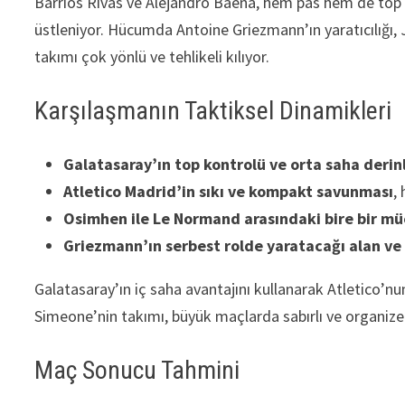
Barrios Rivas ve Alejandro Baena, hem pas hem de top
üstleniyor. Hücumda Antoine Griezmann’ın yaratıcılığı, J
takımı çok yönlü ve tehlikeli kılıyor.
Karşılaşmanın Taktiksel Dinamikleri
Galatasaray’ın top kontrolü ve orta saha derinl
Atletico Madrid’in sıkı ve kompakt savunması
,
Osimhen ile Le Normand arasındaki bire bir m
Griezmann’ın serbest rolde yaratacağı alan ve
Galatasaray’ın iç saha avantajını kullanarak Atletico’
Simeone’nin takımı, büyük maçlarda sabırlı ve organize 
Maç Sonucu Tahmini