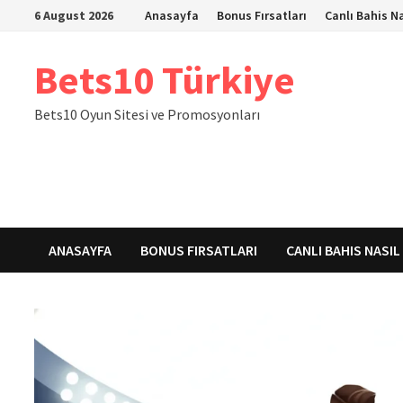
Skip
6 August 2026
Anasayfa
Bonus Fırsatları
Canlı Bahis N
to
content
Bets10 Türkiye
Bets10 Oyun Sitesi ve Promosyonları
ANASAYFA
BONUS FIRSATLARI
CANLI BAHIS NASI