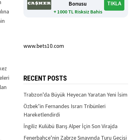
n
TIKLA
Bonusu
ılına
+ 1000 TL Risksiz Bahis
nin
www.bets10.com
 kez
eleri
RECENT POSTS
lan
Trabzon’da Büyük Heyecan Yaratan Yeni İsim
Özbek’in Fernandes Israrı Tribünleri
Hareketlendirdi
İngiliz Kulübü Barış Alper İçin Son Virajda
Fenerbahçe’nin Zabrze Sınavında Turu Geçişi