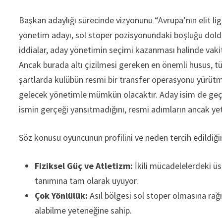
Başkan adaylığı sürecinde vizyonunu “Avrupa’nın elit li
yönetim adayı, sol stoper pozisyonundaki boşluğu dold
iddialar, aday yönetimin seçimi kazanması halinde vak
Ancak burada altı çizilmesi gereken en önemli husus, tü
şartlarda kulübün resmi bir transfer operasyonu yürütm
gelecek yönetimle mümkün olacaktır. Aday isim de geçt
ismin gerçeği yansıtmadığını, resmi adımların ancak yetk
Söz konusu oyuncunun profilini ve neden tercih edildiği
Fiziksel Güç ve Atletizm:
İkili mücadelelerdeki üs
tanımına tam olarak uyuyor.
Çok Yönlülük:
Asıl bölgesi sol stoper olmasına ra
alabilme yeteneğine sahip.