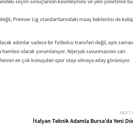
hindeki seçim sonuçlarının kesinleşmesi ve yeni yönetimin b
ı değil; Premier Lig standartlarındaki maaş beklentisi de kulü
ılacak adımlar sadece bir futbolcu transferi değil, aynı zama
 hamlesi olarak yorumlanıyor. Nijeryalı savunmacının sarı
ylarının en çok konuşulan spor olayı olmaya aday görünüyor.
NEXT 
İtalyan Teknik Adamla Bursa’da Yeni D