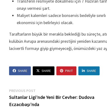
Transferin resmiyete dökülmesi için 7 Haziran tari
onayı vermesi şart.
Maliyet kalemleri sadece bonservis bedeliyle sınırl
ekonomisi için belirleyici olacak.
Taraftarların büyük bir merakla beklediği bu süreçte, at
kulübün Avrupa arenasındaki prestijini yeniden kazanma
lacivertli formayı giyip giymeyeceği, önümüzdeki yaz a
SHARE
SHARE
PIN IT
SHARE
Post
Previous
PREVIOUS POST
post:
Sultanlar Ligi’nde Yeni Bir Cevher: Dudova
navigation
Eczacıbaşı’nda