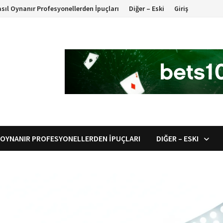
asıl Oynanır Profesyonellerden İpuçları
Diğer – Eski
Giriş
L OYNANIR PROFESYONELLERDEN İPUÇLARI
DIĞER – ESKI