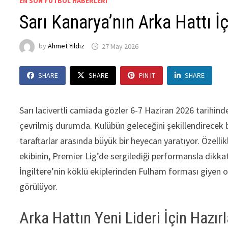
EN SON FUTBOL HABERLERI
Sarı Kanarya’nın Arka Hattı İç
by
Ahmet Yıldız
27 May 2026
SHARE
SHARE
PIN IT
SHARE
Sarı lacivertli camiada gözler 6-7 Haziran 2026 tarihind
çevrilmiş durumda. Kulübün geleceğini şekillendirecek bu
taraftarlar arasında büyük bir heyecan yaratıyor. Özelli
ekibinin, Premier Lig’de sergilediği performansla dikkat
İngiltere’nin köklü ekiplerinden Fulham forması giyen o
görülüyor.
Arka Hattın Yeni Lideri İçin Hazır