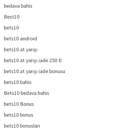
bedava bahis
Best10
bets10
bets10 android
bets10 at yarışı
bets10 at yarışı iade 250 tl
bets10 at yarışı iade bonusu
bets10 bahis
Bets10 bedava bahis
bets10 Bonus
bets10 bonus
bets10 bonusları