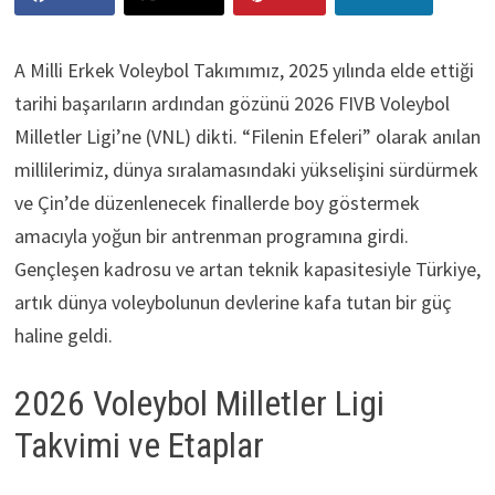
A Milli Erkek Voleybol Takımımız, 2025 yılında elde ettiği
tarihi başarıların ardından gözünü 2026 FIVB Voleybol
Milletler Ligi’ne (VNL) dikti. “Filenin Efeleri” olarak anılan
millilerimiz, dünya sıralamasındaki yükselişini sürdürmek
ve Çin’de düzenlenecek finallerde boy göstermek
amacıyla yoğun bir antrenman programına girdi.
Gençleşen kadrosu ve artan teknik kapasitesiyle Türkiye,
artık dünya voleybolunun devlerine kafa tutan bir güç
haline geldi.
2026 Voleybol Milletler Ligi
Takvimi ve Etaplar