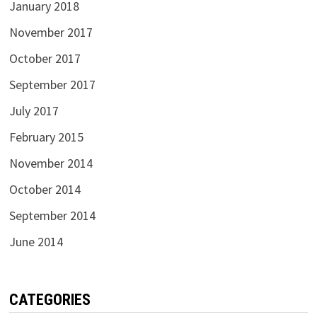
January 2018
November 2017
October 2017
September 2017
July 2017
February 2015
November 2014
October 2014
September 2014
June 2014
CATEGORIES