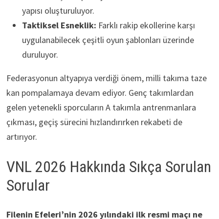
yapısı oluşturuluyor.
Taktiksel Esneklik:
Farklı rakip ekollerine karşı
uygulanabilecek çeşitli oyun şablonları üzerinde
duruluyor.
Federasyonun altyapıya verdiği önem, milli takıma taze
kan pompalamaya devam ediyor. Genç takımlardan
gelen yetenekli sporcuların A takımla antrenmanlara
çıkması, geçiş sürecini hızlandırırken rekabeti de
artırıyor.
VNL 2026 Hakkında Sıkça Sorulan
Sorular
Filenin Efeleri’nin 2026 yılındaki ilk resmi maçı ne