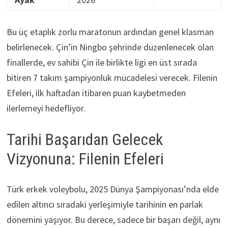
Bu üç etaplık zorlu maratonun ardından genel klasman
belirlenecek. Çin’in Ningbo şehrinde düzenlenecek olan
finallerde, ev sahibi Çin ile birlikte ligi en üst sırada
bitiren 7 takım şampiyonluk mücadelesi verecek. Filenin
Efeleri, ilk haftadan itibaren puan kaybetmeden
ilerlemeyi hedefliyor.
Tarihi Başarıdan Gelecek
Vizyonuna: Filenin Efeleri
Türk erkek voleybolu, 2025 Dünya Şampiyonası’nda elde
edilen altıncı sıradaki yerleşimiyle tarihinin en parlak
dönemini yaşıyor. Bu derece, sadece bir başarı değil, aynı