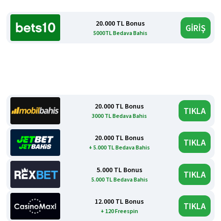
20.000 TL Bonus
GİRİŞ
5000TL Bedava Bahis
20.000 TL Bonus
TIKLA
3000 TL Bedava Bahis
20.000 TL Bonus
TIKLA
+ 5.000 TL Bedava Bahis
5.000 TL Bonus
TIKLA
5.000 TL Bedava Bahis
12.000 TL Bonus
TIKLA
+ 120 Freespin