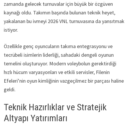
zamanda gelecek turnuvalar için büyük bir özgüven
kaynağı oldu. Takımın başında bulunan teknik heyet,
yakalanan bu ivmeyi 2026 VNL turnuvasına da yansıtmak
istiyor.
Özellikle genç oyuncuların takıma entegrasyonu ve
tecrübeli isimlerin liderliği, sahadaki dengeli oyunun
temelini oluşturuyor. Modern voleybolun gerektirdiği
hızlı hücum varyasyonları ve etkili servisler, Filenin
Efeleri’nin oyun kimliğinin vazgeçilmez bir parçası haline
geldi.
Teknik Hazırlıklar ve Stratejik
Altyapı Yatırımları