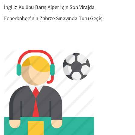
İngiliz Kulübü Barış Alper İçin Son Virajda
Fenerbahçe’nin Zabrze Sınavında Turu Geçişi