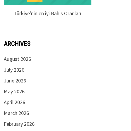
Türkiye'nin en iyi Bahis Oranları
ARCHIVES
August 2026
July 2026
June 2026
May 2026
April 2026
March 2026
February 2026