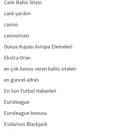
Canlı Bahis Sitesi
canlı yardım
casino
casinomaxi
Dünya Kupası Avrupa Elemeleri
Ekstra Oran
en çok bonus veren bahis siteleri
en güncel adres
En Son Futbol Haberleri
Euroleague
Euroleague bonusu
Evolution Blackjack