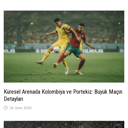
Küresel Arenada Kolombiya ve Portekiz: Büyük Maçın
Detayları
26 June 2026