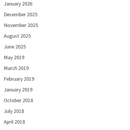
January 2026
December 2025
November 2025
August 2025
June 2025
May 2019
March 2019
February 2019
January 2019
October 2018
July 2018
April 2018