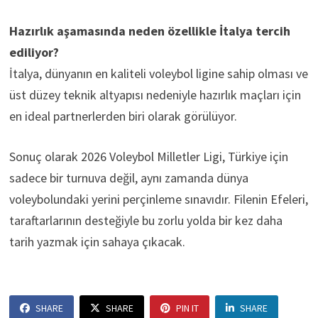
Hazırlık aşamasında neden özellikle İtalya tercih
ediliyor?
İtalya, dünyanın en kaliteli voleybol ligine sahip olması ve
üst düzey teknik altyapısı nedeniyle hazırlık maçları için
en ideal partnerlerden biri olarak görülüyor.
Sonuç olarak 2026 Voleybol Milletler Ligi, Türkiye için
sadece bir turnuva değil, aynı zamanda dünya
voleybolundaki yerini perçinleme sınavıdır. Filenin Efeleri,
taraftarlarının desteğiyle bu zorlu yolda bir kez daha
tarih yazmak için sahaya çıkacak.
SHARE
SHARE
PIN IT
SHARE