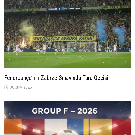
Fenerbahçe’nin Zabrze Sınavında Turu Geçişi
30 July 2026